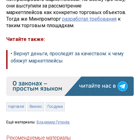
они выступили за рассмотрение
маркетплейсов как конкретно торговых объектов.
Тогда же Минпромторг
разработал требования
к
таким торговым площадкам.
Читайте также:
• Вернут деньги, проследят за качеством: к чему
обяжут маркетплейсы
торговля
бизнес
Госдума
Ещё материалы:
Владимир Гутенёв
Рекомендуемые материалы