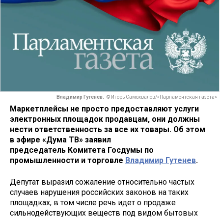
Владимир Гутенев.
© Игорь Самохвалов/«Парламентская газета»
Маркетплейсы не просто предоставляют услуги
электронных площадок продавцам, они должны
нести ответственность за все их товары. Об этом
в эфире «Дума ТВ» заявил
председатель Комитета Госдумы по
промышленности и торговле
Владимир Гутенев
.
Депутат выразил сожаление относительно частых
случаев нарушения российских законов на таких
площадках, в том числе речь идет о продаже
сильнодействующих веществ под видом бытовых