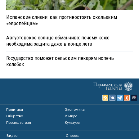
Испанские слизни: как противостоять скользким
«европейцам»
Августовское солнце обманчиво: почему коже
необходима защита даже в конце лета
Государство поможет сельским пекарям испечь
колобок
Политика
Экономика
Общество
В мире
Происшествия
Культура
Видео
Опросы