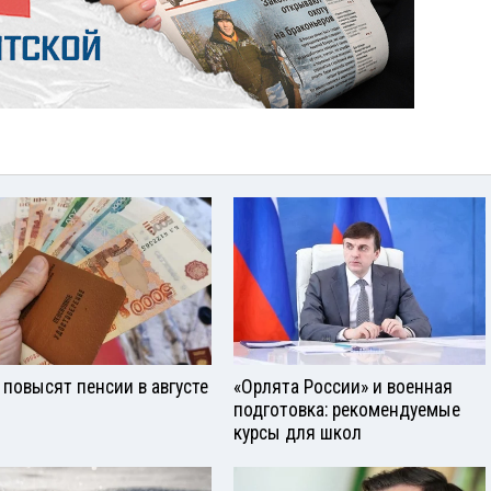
 повысят пенсии в августе
«Орлята России» и военная
подготовка: рекомендуемые
курсы для школ