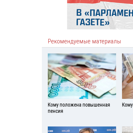
Рекомендуемые материалы
Кому положена повышенная
Кому
пенсия