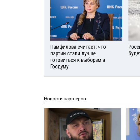
Памфилова считает, что
Росс
партии стали лучше
буде
готовиться к выборам в
Госдуму
Новости партнеров