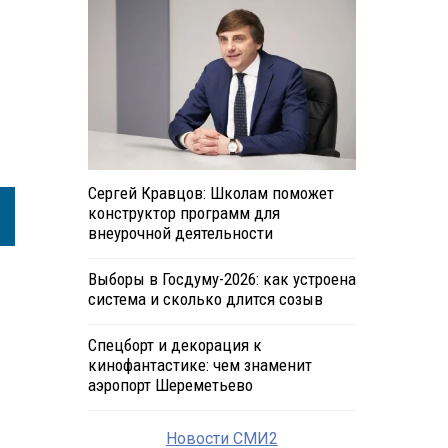
Сергей Кравцов: Школам поможет
конструктор программ для
внеурочной деятельности
Выборы в Госдуму-2026: как устроена
система и сколько длится созыв
Спецборт и декорация к
кинофантастике: чем знаменит
аэропорт Шереметьево
Новости СМИ2