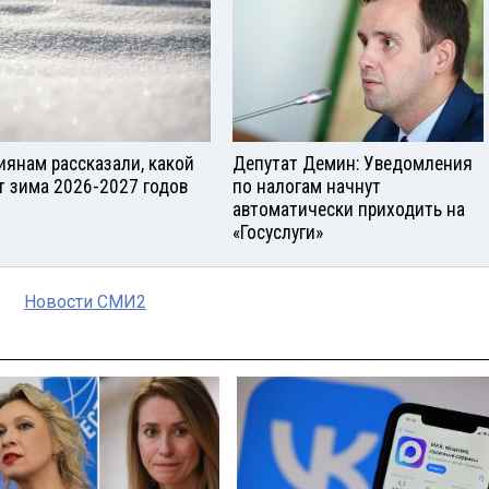
иянам рассказали, какой
Депутат Демин: Уведомления
т зима 2026-2027 годов
по налогам начнут
автоматически приходить на
«Госуслуги»
Новости СМИ2