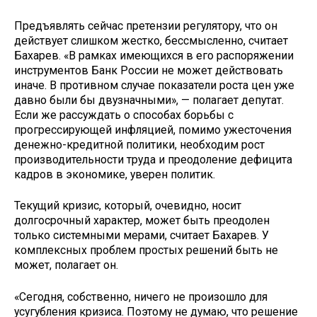
Предъявлять сейчас претензии регулятору, что он
действует слишком жестко, бессмысленно, считает
Бахарев. «В рамках имеющихся в его распоряжении
инструментов Банк России не может действовать
иначе. В противном случае показатели роста цен уже
давно были бы двузначными», — полагает депутат.
Если же рассуждать о способах борьбы с
прогрессирующей инфляцией, помимо ужесточения
денежно-кредитной политики, необходим рост
производительности труда и преодоление дефицита
кадров в экономике, уверен политик.
Текущий кризис, который, очевидно, носит
долгосрочный характер, может быть преодолен
только системными мерами, считает Бахарев. У
комплексных проблем простых решений быть не
может, полагает он.
«Сегодня, собственно, ничего не произошло для
усугубления кризиса. Поэтому не думаю, что решение