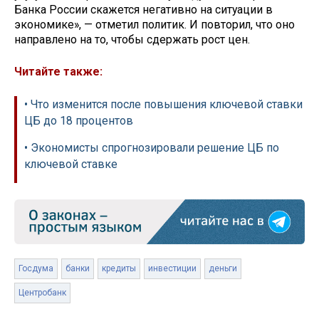
Банка России скажется негативно на ситуации в
экономике», — отметил политик. И повторил, что оно
направлено на то, чтобы сдержать рост цен.
Читайте также:
• Что изменится после повышения ключевой ставки
ЦБ до 18 процентов
• Экономисты спрогнозировали решение ЦБ по
ключевой ставке
Госдума
банки
кредиты
инвестиции
деньги
Центробанк