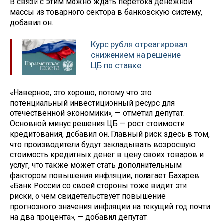
В связи с этим можно ждать перетока денежной
массы из товарного сектора в банковскую систему,
добавил он.
Курс рубля отреагировал
снижением на решение
ЦБ по ставке
«Наверное, это хорошо, потому что это
потенциальный инвестиционный ресурс для
отечественной экономики», — отметил депутат.
Основной минус решения ЦБ — рост стоимости
кредитования, добавил он. Главный риск здесь в том,
что производители будут закладывать возросшую
стоимость кредитных денег в цену своих товаров и
услуг, что также может стать дополнительным
фактором повышения инфляции, полагает Бахарев.
«Банк России со своей стороны тоже видит эти
риски, о чем свидетельствует повышение
прогнозного значения инфляции на текущий год почти
на два процента», — добавил депутат.