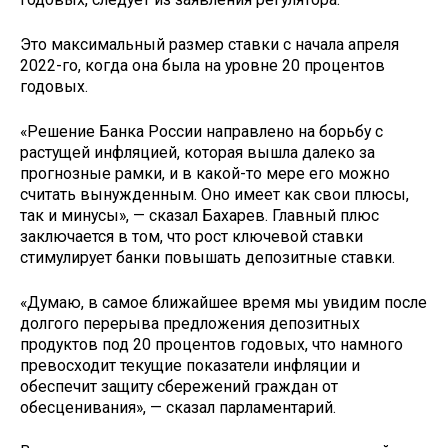
Это максимальный размер ставки с начала апреля
2022-го, когда она была на уровне 20 процентов
годовых.
«Решение Банка России направлено на борьбу с
растущей инфляцией, которая вышла далеко за
прогнозные рамки, и в какой-то мере его можно
считать вынужденным. Оно имеет как свои плюсы,
так и минусы», — сказал Бахарев. Главный плюс
заключается в том, что рост ключевой ставки
стимулирует банки повышать депозитные ставки.
«Думаю, в самое ближайшее время мы увидим после
долгого перерыва предложения депозитных
продуктов под 20 процентов годовых, что намного
превосходит текущие показатели инфляции и
обеспечит защиту сбережений граждан от
обесценивания», — сказал парламентарий.