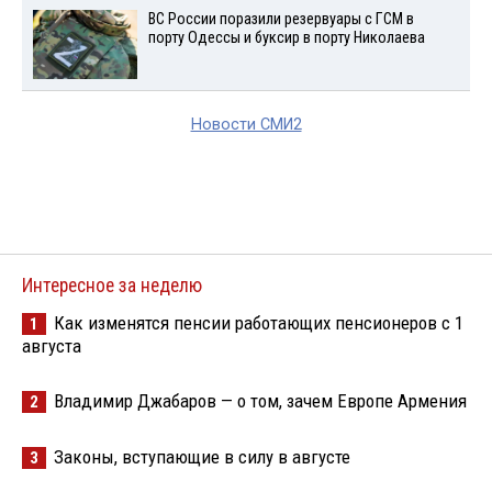
ВС России поразили резервуары с ГСМ в
порту Одессы и буксир в порту Николаева
Новости СМИ2
Интересное за неделю
Как изменятся пенсии работающих пенсионеров с 1
1
августа
Владимир Джабаров — о том, зачем Европе Армения
2
Законы, вступающие в силу в августе
3