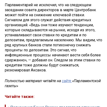
Парламентарий не исключил, что на следующем
заседании совета директоров в марте Центробанк
может пойти на снижение ключевой ставки.
Сигналом для этого служат действия кредитных
организаций. «Ведь они тоже изучают тенденции,
которые складываются на рынке, исходя из этого,
устанавливают свои ставки по кредитам и по
депозитам, предлагаемым населению. Мы видим, что
ряд крупных банков стали потихонечку снижать
проценты по депозитам. Это сигнал, что
инфляционные процессы начинают вести себя более
сдержанно», — добавил он. Следом за этим ставки по
кредитам тоже должны будут снижаться,
резюмировал Аксаков.
Полностью материал читайте на
сайте
«Парламентской
газеты»
Читайте также: