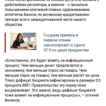
действиями регулятора, а именно - с прошлым
повышением ключевой ставки, сдерживанием
аппетитов банков по активному кредитованию
прежде всего закредитованной части нашего
общества.
Госдума приняла в
первом чтении
законопроект о сдаче
ОГЭ по двум предметам
«Естественно, это будет влиять на инфляционный
процесс. Чем меньше денег предлагается в
экономику, тем меньше спрос на товары. Чем
меньше спрос на товары, тем меньше растет их цена.
Плюс дефицит бюджета зафиксирован в размере 0,5
процента ВВП. Правительство эту норму пока
выдерживает. Это важно, ведь дефицит бюджета
тоже влияет на инфляционные процессы», — уточнил
Аксаков.