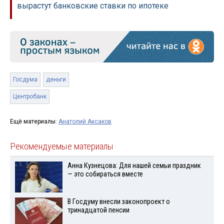
вырастут банковские ставки по ипотеке
Госдума
деньги
Центробанк
Ещё материалы:
Анатолий Аксаков
Рекомендуемые материалы
Анна Кузнецова: Для нашей семьи праздник
— это собираться вместе
В Госдуму внесли законопроект о
тринадцатой пенсии