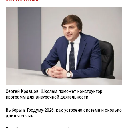
Сергей Кравцов: Школам поможет конструктор
программ для внеурочной деятельности
Выборы в Госдуму-2026: как устроена система и сколько
длится созыв