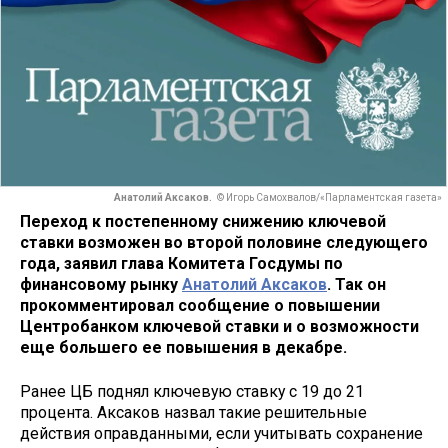
Анатолий Аксаков.
© Игорь Самохвалов/«Парламентская газета»
Переход к постепенному снижению ключевой
ставки возможен во второй половине следующего
года, заявил глава Комитета Госдумы по
финансовому рынку
Анатолий Аксаков
. Так он
прокомментировал сообщение о повышении
Центробанком ключевой ставки и о возможности
еще большего ее повышения в декабре.
Ранее ЦБ поднял ключевую ставку с 19 до 21
процента. Аксаков назвал такие решительные
действия оправданными, если учитывать сохранение