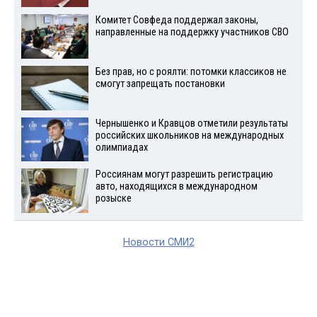
Комитет Совфеда поддержал законы,
направленные на поддержку участников СВО
Без прав, но с роялти: потомки классиков не
смогут запрещать постановки
Чернышенко и Кравцов отметили результаты
российских школьников на международных
олимпиадах
Россиянам могут разрешить регистрацию
авто, находящихся в международном
розыске
Новости СМИ2