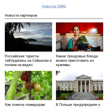
Новости СМИ2
Новости партнеров
Российские туристы
Какие трендовые блюда
заблудились на Сейшелах и
можно приготовить из
попали на видео
крапивы
Как помочь помидорам:
В Польше предупредили о