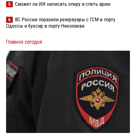
Сможет ли ИИ написать оперу и спеть арию
5
ВС России поразили резервуары с ГСМ в порту
6
Одессы и буксир в порту Николаева
Главное сегодня