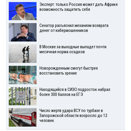
Эксперт: только Россия может дать Африке
возможность защитить себя
Сенатор разъяснил механизм возврата
денег от кибермошенников
В Москве за выходные выпадет почти
месячная норма осадков
Новорожденным смогут быстрее
восстановить зрение
Находящийся в СИЗО подросток набрал
более 300 баллов на ЕГЭ
Число жертв удара ВСУ по турбазе в
Запорожской области возросло до 12
человек