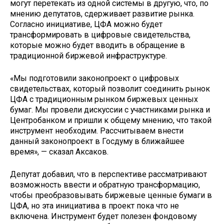
могут перетекать из одной системы в другую, что, по
мнению депутатов, сдерживает развитие рынка.
Согласно инициативе, ЦФА можно будет
трансформировать в цифровые свидетельства,
которые можно будет вводить в обращение в
традиционной биржевой инфраструктуре.
«Мы подготовили законопроект о цифровых
свидетельствах, который позволит соединить рынок
ЦФА с традиционным рынком биржевых ценных
бумаг. Мы провели дискуссии с участниками рынка и
Центробанком и пришли к общему мнению, что такой
инструмент необходим. Рассчитываем внести
данный законопроект в Госдуму в ближайшее
время», — сказал Аксаков.
Депутат добавил, что в перспективе рассматривают
возможность ввести и обратную трансформацию,
чтобы преобразовывать биржевые ценные бумаги в
ЦФА, но эта инициатива в проект пока что не
включена. Инструмент будет полезен фондовому