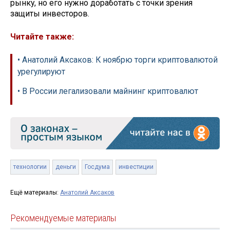
рынку, но его нужно доработать с точки зрения
защиты инвесторов.
Читайте также:
• Анатолий Аксаков: К ноябрю торги криптовалютой
урегулируют
• В России легализовали майнинг криптовалют
технологии
деньги
Госдума
инвестиции
Ещё материалы:
Анатолий Аксаков
Рекомендуемые материалы