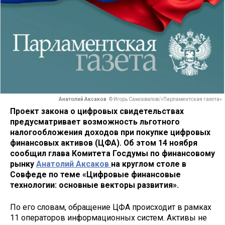
Анатолий Аксаков
© Игорь Самохвалов/«Парламентская газета»
Проект закона о цифровых свидетельствах
предусматривает возможность льготного
налогообложения доходов при покупке цифровых
финансовых активов (ЦФА). Об этом 14 ноября
сообщил глава Комитета Госдумы по финансовому
рынку
Анатолий Аксаков
на круглом столе в
Совфеде по теме «Цифровые финансовые
технологии: основные векторы развития».
По его словам, обращение ЦФА происходит в рамках
11 операторов информационных систем. Активы не