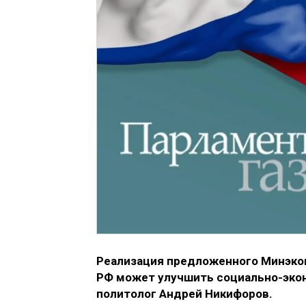
Реализация предложенного Минэкон
РФ может улучшить социально-эко
политолог Андрей Никифоров.