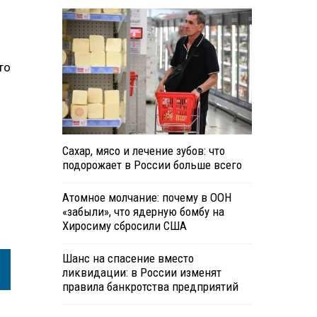
то
Сахар, мясо и лечение зубов: что
подорожает в России больше всего
Атомное молчание: почему в ООН
«забыли», что ядерную бомбу на
Хиросиму сбросили США
Шанс на спасение вместо
ликвидации: в России изменят
правила банкротства предприятий