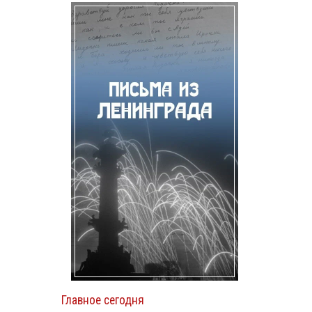
Главное сегодня