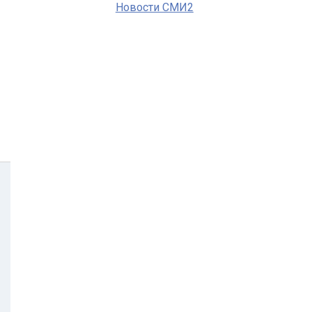
Новости СМИ2