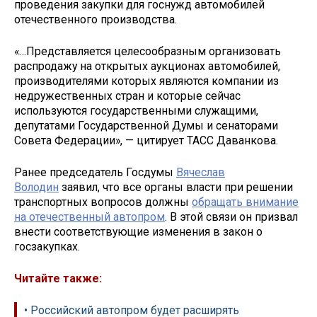
проведения закупки для госнужд автомобилей
отечественного производства.
«…Представляется целесообразным организовать
распродажу на открытых аукционах автомобилей,
производителями которых являются компании из
недружественных стран и которые сейчас
используются государственными служащими,
депутатами Государственной Думы и сенаторами
Совета Федерации», — цитирует ТАСС Даванкова.
Ранее председатель Госдумы
Вячеслав
Володин
заявил, что все органы власти при решении
транспортных вопросов должны
обращать внимание
на отечественный автопром
. В этой связи он призвал
внести соответствующие изменения в закон о
госзакупках.
Читайте также:
• Российский автопром будет расширять