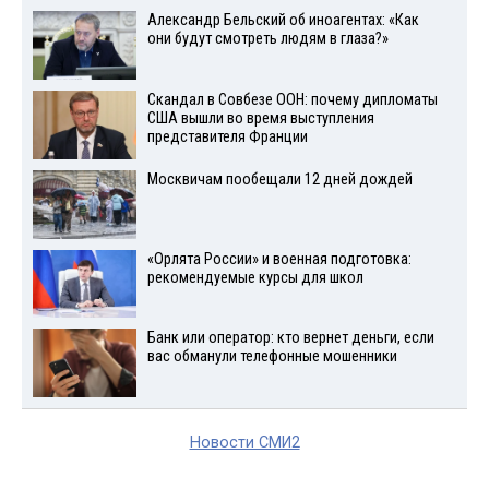
Александр Бельский об иноагентах: «Как
они будут смотреть людям в глаза?»
Скандал в Совбезе ООН: почему дипломаты
США вышли во время выступления
представителя Франции
Москвичам пообещали 12 дней дождей
«Орлята России» и военная подготовка:
рекомендуемые курсы для школ
Банк или оператор: кто вернет деньги, если
вас обманули телефонные мошенники
Новости СМИ2