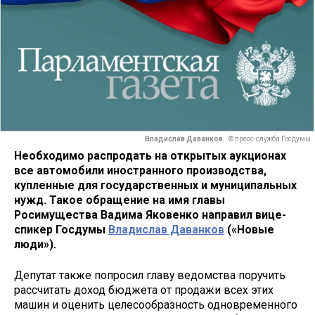
Владислав Даванков.
© пресс-служба Госдумы
Необходимо распродать на открытых аукционах
все автомобили иностранного производства,
купленные для государственных и муниципальных
нужд. Такое обращение на имя главы
Росимущества Вадима Яковенко направил вице-
спикер Госдумы
Владислав Даванков
(«Новые
люди»).
Депутат также попросил главу ведомства поручить
рассчитать доход бюджета от продажи всех этих
машин и оценить целесообразность одновременного