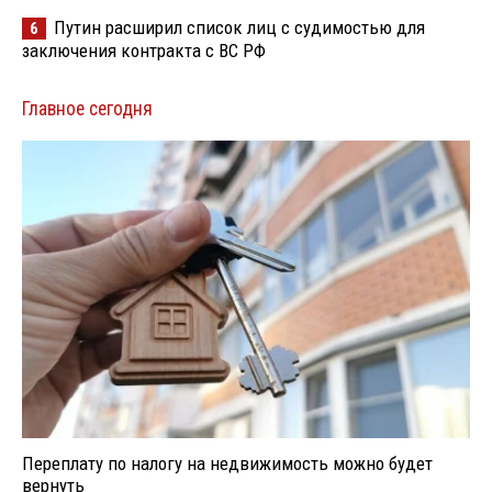
Путин расширил список лиц с судимостью для
6
заключения контракта с ВС РФ
Главное сегодня
Переплату по налогу на недвижимость можно будет
вернуть