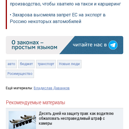
производство, чтобы хватило на такси и каршеринг
• Захарова высмеяла запрет ЕС на экспорт в
Россию некоторых автомобилей
авто
бюджет
транспорт
Новые люди
Росимущество
Ещё материалы:
Владислав Даванков
Рекомендуемые материалы
Десять дней на защиту прав: как водителю
обжаловать несправедливый штраф с
камеры