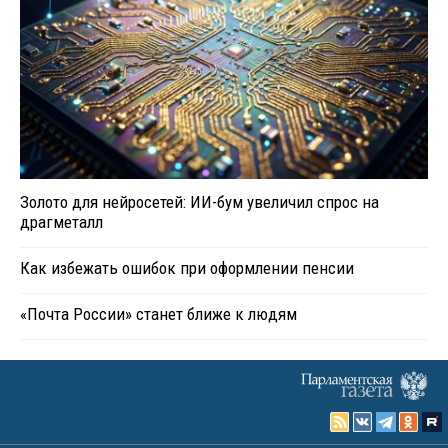
Золото для нейросетей: ИИ-бум увеличил спрос на
драгметалл
Как избежать ошибок при оформлении пенсии
«Почта России» станет ближе к людям