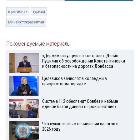
в регионах
туризм
Минвостокразвития
Рекомендуемые материалы
«Держим ситуацию на контроле»: Денис
Пушилин об освобождении Константиновки
и безопасности на дорогах Донбасса
Целевиков зачислят в колледжи в
приоритетном порядке
Система 112 обеспечит Совбез и кабмин
единой базой данных о происшествиях
Что нужно знать о начислении налогов в
2026 году