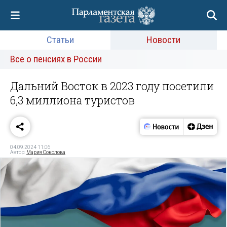
Статьи
Новости
Все о пенсиях в России
Дальний Восток в 2023 году посетили
6,3 миллиона туристов
04.09.2024 11:06
Автор:
Мария Соколова