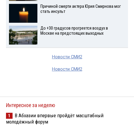
Причиной смерти актера Юрия Смирнова мог
стать инсульт
До +30 градусов прогреется воздух в
Москве на предстоящих выходных
Новости СМИ2
Новости СМИ2
Интересное за неделю
В Абхазии впервые пройдёт масштабный
1
молодёжный форум