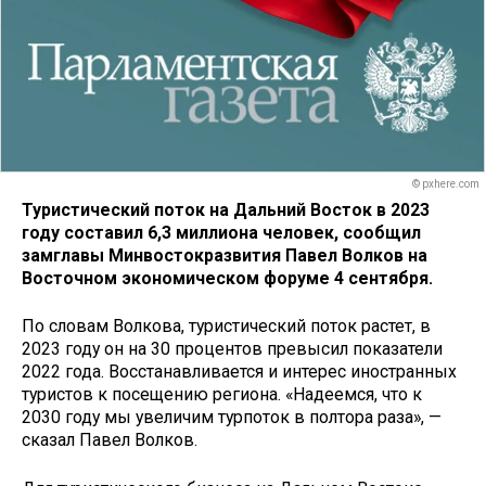
© pxhere.com
Туристический поток на Дальний Восток
в 2023
году
составил 6,3 миллиона человек, сообщил
замглавы Минвостокразвития Павел Волков на
Восточном экономическом форуме 4 сентября.
По словам Волкова, туристический поток растет, в
2023 году он на 30 процентов превысил показатели
2022 года. Восстанавливается и интерес иностранных
туристов к посещению региона. «Надеемся, что к
2030 году мы увеличим турпоток в полтора раза», —
сказал Павел Волков.