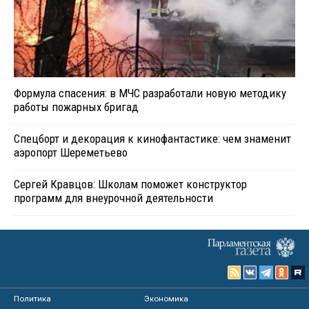
Формула спасения: в МЧС разработали новую методику
работы пожарных бригад
Спецборт и декорация к кинофантастике: чем знаменит
аэропорт Шереметьево
Сергей Кравцов: Школам поможет конструктор
программ для внеурочной деятельности
Политика
Экономика