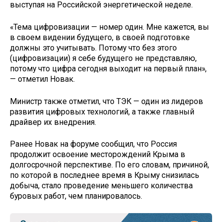
выступая на Российской энергетической неделе.
«Тема цифровизации — номер один. Мне кажется, вы
в своем видении будущего, в своей подготовке
должны это учитывать. Потому что без этого
(цифровизации) я себе будущего не представляю,
потому что цифра сегодня выходит на первый план»,
— отметил Новак.
Министр также отметил, что ТЭК — один из лидеров
развития цифровых технологий, а также главный
драйвер их внедрения.
Ранее Новак на форуме сообщил, что Россия
продолжит освоение месторождений Крыма в
долгосрочной перспективе. По его словам, причиной,
по которой в последнее время в Крыму снизилась
добыча, стало проведение меньшего количества
буровых работ, чем планировалось.