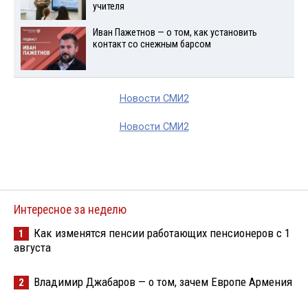
учителя
Иван Пажетнов — о том, как установить
контакт со снежным барсом
Новости СМИ2
Новости СМИ2
Интересное за неделю
Как изменятся пенсии работающих пенсионеров с 1
1
августа
Владимир Джабаров — о том, зачем Европе Армения
2