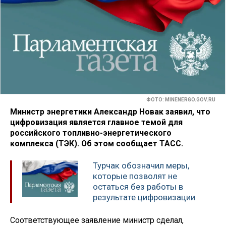
ФОТО: MINENERGO.GOV.RU
Министр энергетики Александр Новак заявил, что
цифровизация является главное темой для
российского топливно-энергетического
комплекса (ТЭК). Об этом сообщает ТАСС.
Турчак обозначил меры,
которые позволят не
остаться без работы в
результате цифровизации
Соответствующее заявление министр сделал,