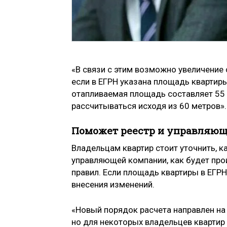
«В связи с этим возможно увеличение 
если в ЕГРН указана площадь квартиры
отапливаемая площадь составляет 55 
рассчитываться исходя из 60 метров».
Поможет реестр и управляю
Владельцам квартир стоит уточнить, ка
управляющей компании, как будет про
правил. Если площадь квартиры в ЕГРН
внесения изменений.
«Новый порядок расчета направлен на
но для некоторых владельцев квартир 