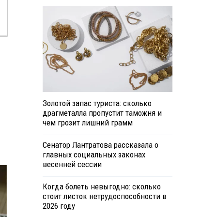
Золотой запас туриста: сколько
драгметалла пропустит таможня и
чем грозит лишний грамм
Сенатор Лантратова рассказала о
главных социальных законах
весенней сессии
Когда болеть невыгодно: сколько
стоит листок нетрудоспособности в
2026 году