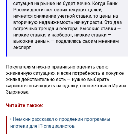
ситуация на рынке не будет вечно. Когда Банк
России достигнет своих текущих целей,
начнется снижение учетной ставки, то цены на
вторичную недвижимость начнут расти. Это два
встречных тренда и вектора: высокие ставки —
низкие ставки, и наоборот, низкие ставки —
высокие цены», — поделилась своим мнением
эксперт.
Покупателям нужно правильно оценить свою
жизненную ситуацию, и если потребность в покупке
жилья действительно есть — нужно выбирать
варианты и выходить на сделку, посоветовала Ирина
Зырянова.
Читайте также:
• Немкин рассказал о продлении программы
ипотеки для IT-специалистов