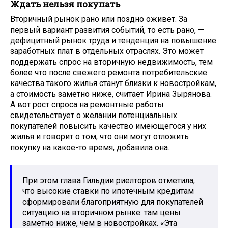
Ждать нельзя покупать
Вторичный рынок рано или поздно оживет. За
первый вариант развития событий, то есть рано, —
дефицитный рынок труда и тенденция на повышение
заработных плат в отдельных отраслях. Это может
поддержать спрос на вторичную недвижимость, тем
более что после свежего ремонта потребительские
качества такого жилья станут близки к новостройкам,
а стоимость заметно ниже, считает Ирина Зырянова.
А вот рост спроса на ремонтные работы
свидетельствует о желании потенциальных
покупателей повысить качество имеющегося у них
жилья и говорит о том, что они могут отложить
покупку на какое-то время, добавила она.
При этом глава Гильдии риелторов отметила,
что высокие ставки по ипотечным кредитам
сформировали благоприятную для покупателей
ситуацию на вторичном рынке: там цены
заметно ниже, чем в новостройках. «Эта