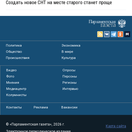
Создать новое СНТ на месте старого станет проще
Политика
Экономика
Общество
В мире
Происшествия
Культура
Видео
Опросы
Фото
Персоны
Мнения
Регионы
Медиацентр
Интервью
Колумнисты
Контакты
Реклама
Вакансии
© «Парламентская газета», 2026 г.
Карта сайта
Электронное периодическое издание