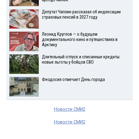
Депутат Чаплин рассказал об индексации
страховых пенсий в 2027 году
Леонид Круглов — о будущем
документального кино и путешествиях в
Арктику
Длительный отпуск и списанные кредиты:
новые льготы у бойцов СВО
Феодосия отмечает День города
Новости СМИ2
Новости СМИ2