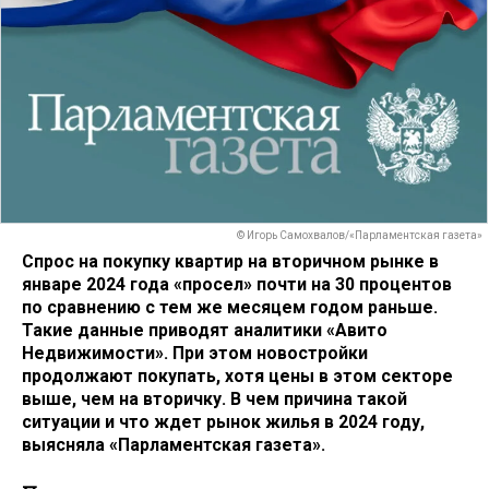
© Игорь Самохвалов/«Парламентская газета»
Спрос на покупку квартир на вторичном рынке в
январе 2024 года «просел» почти на 30 процентов
по сравнению с тем же месяцем годом раньше.
Такие данные приводят аналитики «Авито
Недвижимости». При этом новостройки
продолжают покупать, хотя цены в этом секторе
выше, чем на вторичку. В чем причина такой
ситуации и что ждет рынок жилья в 2024 году,
выясняла «Парламентская газета».