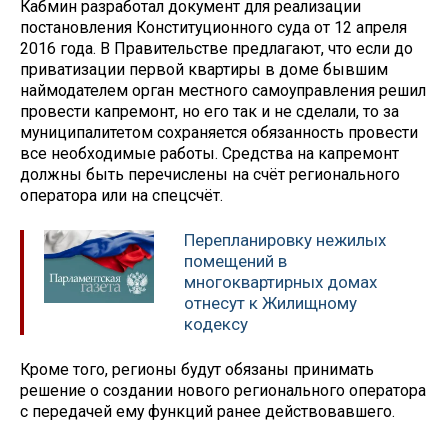
Кабмин разработал документ для реализации
постановления Конституционного суда от 12 апреля
2016 года. В Правительстве предлагают, что если до
приватизации первой квартиры в доме бывшим
наймодателем орган местного самоуправления решил
провести капремонт, но его так и не сделали, то за
муниципалитетом сохраняется обязанность провести
все необходимые работы. Средства на капремонт
должны быть перечислены на счёт регионального
оператора или на спецсчёт.
Перепланировку нежилых
помещений в
многоквартирных домах
отнесут к Жилищному
кодексу
Кроме того, регионы будут обязаны принимать
решение о создании нового регионального оператора
с передачей ему функций ранее действовавшего.