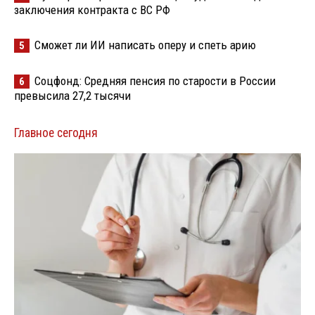
заключения контракта с ВС РФ
Сможет ли ИИ написать оперу и спеть арию
5
Соцфонд: Средняя пенсия по старости в России
6
превысила 27,2 тысячи
Главное сегодня