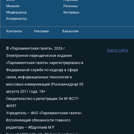
Мнения
Регионы
Медиацентр
Интервью
Колумнисты
Контакты
Реклама
Вакансии
© «Парламентская газета», 2026 г.
Карта сайта
Электронное периодическое издание
«Парламентская газета» зарегистрировано в
Федеральной службе по надзору в сфере
связи, информационных технологий и
массовых коммуникаций (Роскомнадзор) 05
августа 2011 года. 18+
Свидетельство о регистрации Эл № ФС77-
46097
Учредитель — АНО «Парламентская газета»
Исполняющий обязанности главного
редактора — Абдуллаев М.Р.