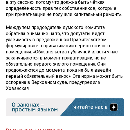
в эту сессию, потому что должна быть чёткая
определённость прав тех собственников, которые
при приватизации не получили капитальный ремонт».
Между тем председатель думского Комитета
обратила внимание на то, что депутаты видят
уязвимость в предложенной Правительством
формулировке о приватизации первого жилого
помещения: «Обязательства публичной власти у нас
заканчиваются в момент приватизации, но не
обязательно первого жилого помещения. Они
продолжаются до момента, пока не был введён
первый обязательный взнос». Эта норма может быть
оспорена в Верховном суде, предупредила
Хованская.