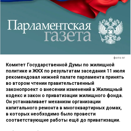
фото пг
Комитет Государственной Думы по жилищной
политике и ЖКХ по результатам заседания 11 июля
рекомендовал нижней палате парламента принять
во втором чтении правительственный
законопроект о внесении изменений в Жилищный
кодекс и закон о приватизации жилищного фонда.
Он устанавливает механизм организации
капитального ремонта в многоквартирных домах,
в которых необходимо было провести
соответствующие работы ещё до приватизации.