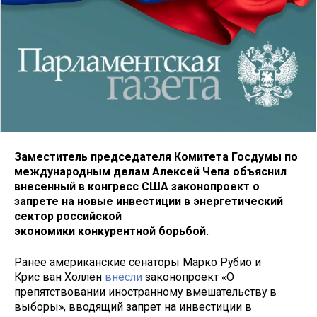
Заместитель председателя Комитета Госдумы по
международным делам Алексей Чепа объяснил
внесенный в конгресс США законопроект о
запрете на новые инвестиции в энергетический
сектор российской
экономики конкурентной борьбой.
Ранее американские сенаторы Марко Рубио и
Крис ван Холлен
внесли
законопроект «О
препятствовании иностранному вмешательству в
выборы», вводящий запрет на инвестиции в