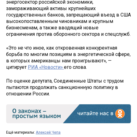
энергосектор российской экономики,
замораживающий активы крупнейших
государственных банков, запрещающий въезд в США
высокопоставленным чиновникам и крупным
бизнесменам, а также вводящий новые
ограничения против оборонного сектора и спецслужб.
«Это не что иное, как откровенная конкурентная
борьба по многим позициям в энергетической сфере,
в которых американцы нам проигрывают», —
цитирует
РИА «Новости»
его слова.
По оценке депутата, Соединенные Штаты с трудом
пытаются продолжать санкционнную политику в
отношении России.
Ещё материалы:
Алексей Чепа