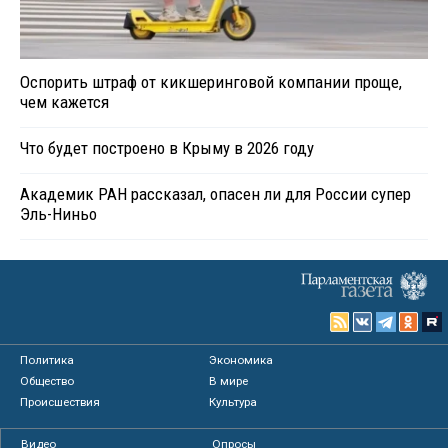
Оспорить штраф от кикшеринговой компании проще,
чем кажется
Что будет построено в Крыму в 2026 году
Академик РАН рассказал, опасен ли для России супер
Эль-Ниньо
Политика
Экономика
Общество
В мире
Происшествия
Культура
Видео
Опросы