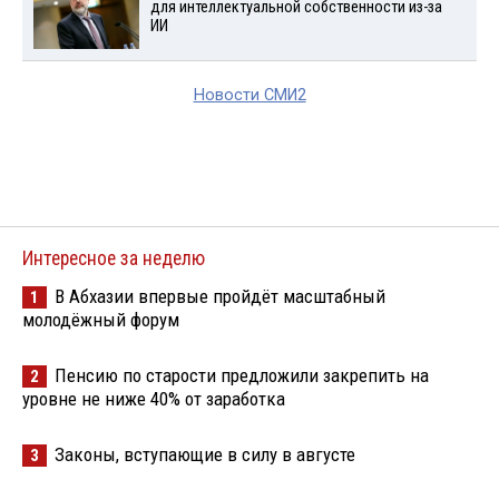
для интеллектуальной собственности из-за
ИИ
Новости СМИ2
Интересное за неделю
В Абхазии впервые пройдёт масштабный
1
молодёжный форум
Пенсию по старости предложили закрепить на
2
уровне не ниже 40% от заработка
Законы, вступающие в силу в августе
3