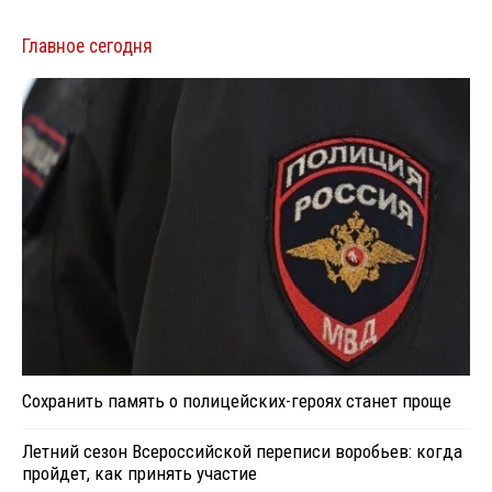
Главное сегодня
Сохранить память о полицейских-героях станет проще
Летний сезон Всероссийской переписи воробьев: когда
пройдет, как принять участие