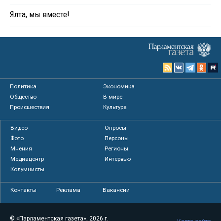
Ялта, мы вместе!
Политика
Экономика
Общество
В мире
Происшествия
Культура
Видео
Опросы
Фото
Персоны
Мнения
Регионы
Медиацентр
Интервью
Колумнисты
Контакты
Реклама
Вакансии
© «Парламентская газета», 2026 г.