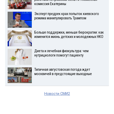
комиссия Екатерины
Эксперт предрек крах попыток киевского
режима манипулировать Трампом
Больше поддержки, меньше бюрократии: как
изменится жизнь детских и молодежных НКО
Диета и лечебная физкультура: чем
нутрициологи помогут пациенту
Типичная августовская погода ждет
москвичей в предстоящие выходные
Новости СМИ2