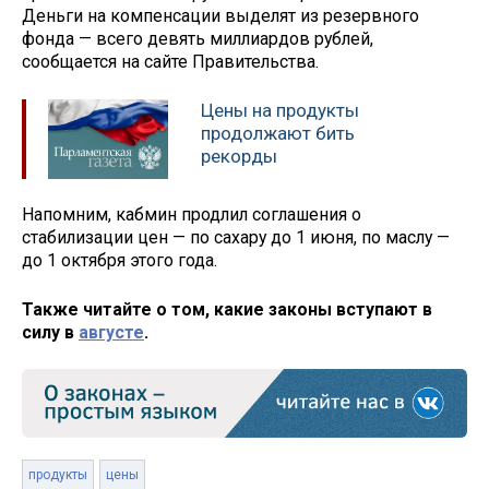
Деньги на компенсации выделят из резервного
фонда — всего девять миллиардов рублей,
сообщается на сайте Правительства.
Цены на продукты
продолжают бить
рекорды
Напомним, кабмин продлил соглашения о
стабилизации цен — по сахару до 1 июня, по маслу —
до 1 октября этого года.
Также читайте о том, какие законы вступают в
силу в
августе
.
продукты
цены