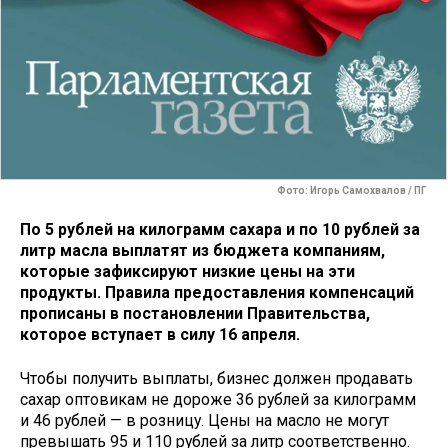
Фото: Игорь Самохвалов / ПГ
По 5 рублей на килограмм сахара и по 10 рублей за
литр масла выплатят из бюджета компаниям,
которые зафиксируют низкие цены на эти
продукты. Правила предоставления компенсаций
прописаны в постановлении Правительства,
которое вступает в силу 16 апреля.
Чтобы получить выплаты, бизнес должен продавать
сахар оптовикам не дороже 36 рублей за килограмм
и 46 рублей — в розницу. Цены на масло не могут
превышать 95 и 110 рублей за литр соответственно.