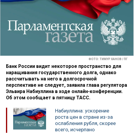
ФОТО: ТИМУР ХАНОВ / ПГ
Банк России видит некоторое пространство для
наращивания государственного долга, однако
рассчитывать на него в долгосрочной
перспективе не следует, заявила глава регулятора
Эльвира Набиуллина в ходе онлайн-конференции.
Об этом сообщает в пятницу ТАСС.
Набиуллина: ускорение
роста цен в стране из-за
ослабления рубля, скорее
всего, исчерпано