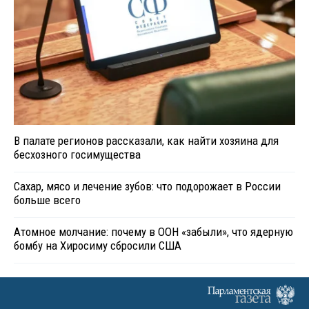
В палате регионов рассказали, как найти хозяина для
бесхозного госимущества
Сахар, мясо и лечение зубов: что подорожает в России
больше всего
Атомное молчание: почему в ООН «забыли», что ядерную
бомбу на Хиросиму сбросили США