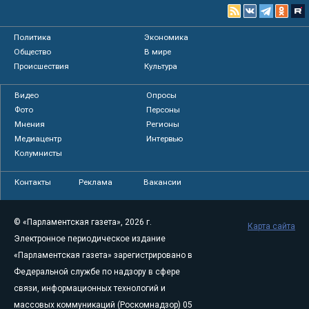
Политика
Экономика
Общество
В мире
Происшествия
Культура
Видео
Опросы
Фото
Персоны
Мнения
Регионы
Медиацентр
Интервью
Колумнисты
Контакты
Реклама
Вакансии
© «Парламентская газета», 2026 г.
Карта сайта
Электронное периодическое издание
«Парламентская газета» зарегистрировано в
Федеральной службе по надзору в сфере
связи, информационных технологий и
массовых коммуникаций (Роскомнадзор) 05