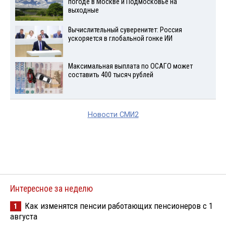
погоде в Москве и Подмосковье на
выходные
Вычислительный суверенитет: Россия
ускоряется в глобальной гонке ИИ
Максимальная выплата по ОСАГО может
составить 400 тысяч рублей
Новости СМИ2
Интересное за неделю
Как изменятся пенсии работающих пенсионеров с 1
1
августа