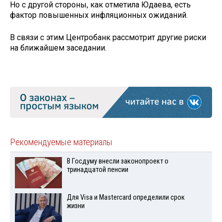
Но с другой стороны, как отметила Юдаева, есть
фактор повышенных инфляционных ожиданий.
В связи с этим Центробанк рассмотрит другие риски
на ближайшем заседании.
Рекомендуемые материалы
В Госдуму внесли законопроект о
тринадцатой пенсии
Для Visа и Mastercard определили срок
жизни