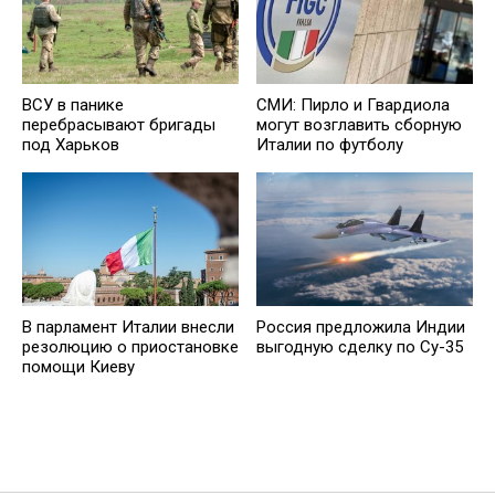
ВСУ в панике
СМИ: Пирло и Гвардиола
перебрасывают бригады
могут возглавить сборную
под Харьков
Италии по футболу
В парламент Италии внесли
Россия предложила Индии
резолюцию о приостановке
выгодную сделку по Су-35
помощи Киеву