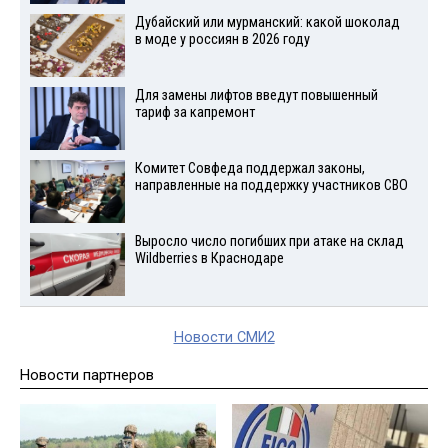
Дубайский или мурманский: какой шоколад
в моде у россиян в 2026 году
Для замены лифтов введут повышенный
тариф за капремонт
Комитет Совфеда поддержал законы,
направленные на поддержку участников СВО
Выросло число погибших при атаке на склад
Wildberries в Краснодаре
Новости СМИ2
Новости партнеров