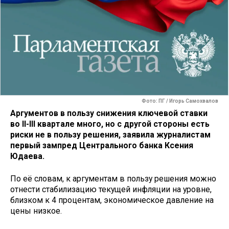
Фото: ПГ / Игорь Самохвалов
Аргументов в пользу снижения ключевой ставки
во II-III квартале много, но с другой стороны есть
риски не в пользу решения, заявила журналистам
первый зампред Центрального банка Ксения
Юдаева.
По её словам, к аргументам в пользу решения можно
отнести стабилизацию текущей инфляции на уровне,
близком к 4 процентам, экономическое давление на
цены низкое.