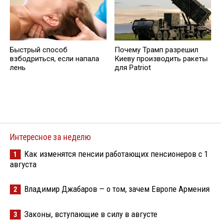
Быстрый способ
Почему Трамп разрешил
взбодриться, если напала
Киеву производить ракеты
лень
для Patriot
Интересное за неделю
Как изменятся пенсии работающих пенсионеров с 1
1
августа
Владимир Джабаров — о том, зачем Европе Армения
2
Законы, вступающие в силу в августе
3