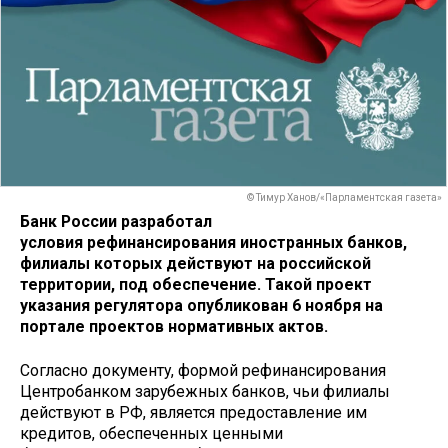
© Тимур Ханов/«Парламентская газета»
Банк России разработал
условия рефинансирования иностранных банков,
филиалы которых действуют на российской
территории, под обеспечение. Такой проект
указания регулятора опубликован 6 ноября на
портале проектов нормативных актов.
Согласно документу, формой рефинансирования
Центробанком зарубежных банков, чьи филиалы
действуют в РФ, является предоставление им
кредитов, обеспеченных ценными