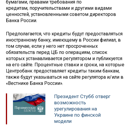
бумагами, правами требования по
кредитам, поручительствами и другими видами
ценностей, установленными советом директоров
Банка России.
Предполагается, что кредиты будут предоставляться
иностранному банку, имеющему в России филиал, в
том случае, если у него нет просроченных
обязательств перед ЦБ по операциям, список
которых устанавливается регулятором и публикуется
на его сайте. Процентные ставки и сроки, на которые
Центробанк предоставляет кредиты таким банкам,
также будут указываться на сайте регулятора и/или в
«Вестнике Банка России».
Президент Стубб отверг
возможность
урегулирования на
Украине по финской
модели