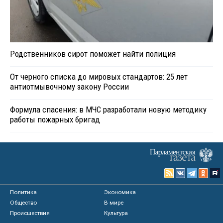
Родственников сирот поможет найти полиция
От черного списка до мировых стандартов: 25 лет
антиотмывочному закону России
Формула спасения: в МЧС разработали новую методику
работы пожарных бригад
Политика
Экономика
Общество
В мире
Происшествия
Культура