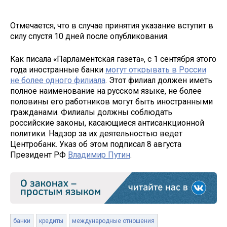
Отмечается, что в случае принятия указание вступит в
силу спустя 10 дней после опубликования.
Как писала «Парламентская газета», с 1 сентября этого
года иностранные банки
могут открывать в России
не более одного филиала
. Этот филиал должен иметь
полное наименование на русском языке, не более
половины его работников могут быть иностранными
гражданами. Филиалы должны соблюдать
российские законы, касающиеся антисанкционной
политики. Надзор за их деятельностью ведет
Центробанк. Указ об этом подписал 8 августа
Президент РФ
Владимир Путин
.
банки
кредиты
международные отношения