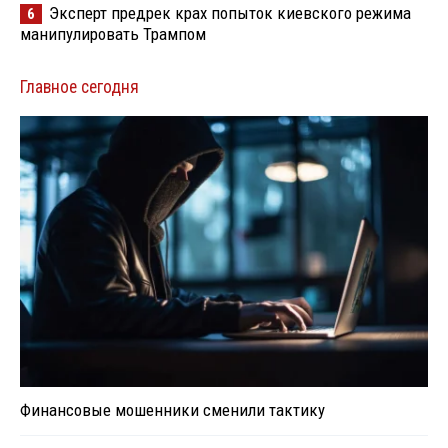
Эксперт предрек крах попыток киевского режима
6
манипулировать Трампом
Главное сегодня
Финансовые мошенники сменили тактику