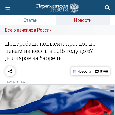
Статьи
Новости
Все о пенсиях в России
Центробанк повысил прогноз по
ценам на нефть в 2018 году до 67
долларов за баррель
15.06.2018 15:22