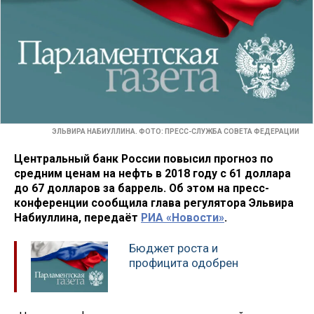
ЭЛЬВИРА НАБИУЛЛИНА. ФОТО: ПРЕСС-СЛУЖБА СОВЕТА ФЕДЕРАЦИИ
Центральный банк России повысил прогноз по
средним ценам на нефть в 2018 году с 61 доллара
до 67 долларов за баррель. Об этом на пресс-
конференции сообщила глава регулятора Эльвира
Набиуллина, передаёт
РИА «Новости»
.
Бюджет роста и
профицита одобрен