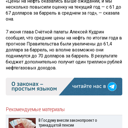
«Цены на нефть оказались выше ожиданий, и мы
несколько повысили оценку на текущий год — с 61 до
67 долларов за баррель в среднем за год», — сказала
она.
7 июня глава Счётной палаты Алексей Кудрин
сообщил, что средние цены на нефть по итогам года в
прогнозе Правительства были увеличены до 61,4
доллара за баррель, но вполне возможно они
поднимутся до 70 долларов за баррель. В результате
бюджет дополнительно получит один триллион рублей
нефтегазовых доходов.
Рекомендуемые материалы
В Госдуму внесли законопроект о
тринадцатой пенсии