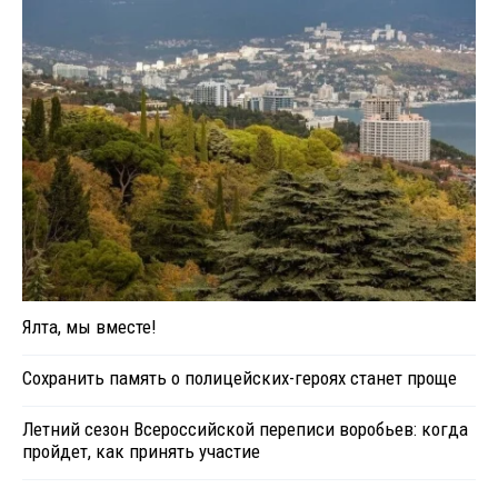
Ялта, мы вместе!
Сохранить память о полицейских-героях станет проще
Летний сезон Всероссийской переписи воробьев: когда
пройдет, как принять участие