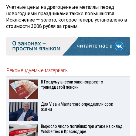
Учетные цены на драгоценные металлы перед
новогодними праздниками также повышаются.
Исключение — золото, которое теперь установлено в
стоимости 3008 рубля за грамм.
Рекомендуемые материалы
В Госдуму внесли законопроект о
тринадцатой пенсии
Для Visа и Mastercard определили срок
жизни
Выросло число погибших при атаке на склад
Wildberries в Краснодаре