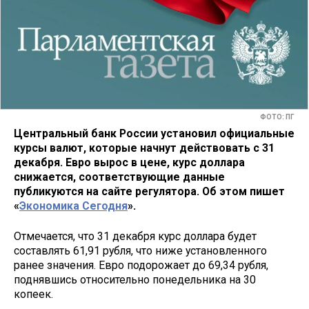
ФОТО: ПГ
Центральный банк России установил официальные
курсы валют, которые начнут действовать с 31
декабря. Евро вырос в цене, курс доллара
снижается, соответствующие данные
публикуются на сайте регулятора. Об этом пишет
«
Экономика Сегодня
».
Отмечается, что 31 декабря курс доллара будет
составлять 61,91 рубля, что ниже установленного
ранее значения. Евро подорожает до 69,34 рубля,
поднявшись относительно понедельника на 30
копеек.