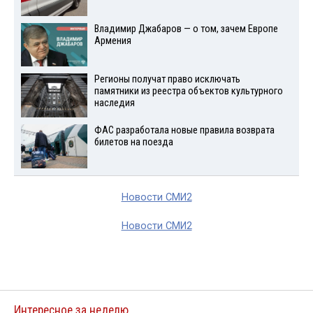
Владимир Джабаров — о том, зачем Европе
Армения
Регионы получат право исключать
памятники из реестра объектов культурного
наследия
ФАС разработала новые правила возврата
билетов на поезда
Новости СМИ2
Новости СМИ2
Интересное за неделю