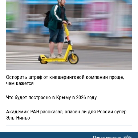
Оспорить штраф от кикшеринговой компании проще,
чем кажется
Что будет построено в Крыму в 2026 году
Академик РАН рассказал, опасен ли для России супер
Эль-Ниньо