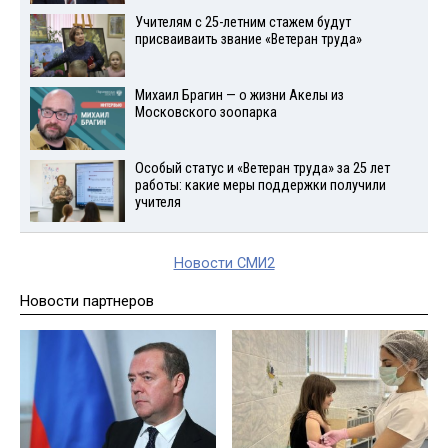
Учителям с 25-летним стажем будут
присваиваить звание «Ветеран труда»
Михаил Брагин — о жизни Акелы из
Московского зоопарка
Особый статус и «Ветеран труда» за 25 лет
работы: какие меры поддержки получили
учителя
Новости СМИ2
Новости партнеров