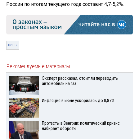
России по итогам текущего года составит 4,7-5,2%.
цены
Рекомендуемые материалы
Эксперт рассказал, стоит ли переводить
автомобиль на газ
Инфляция в июне ускорилась до 0,87%
Протесты в Венгрии: политический кризис
набирает обороты