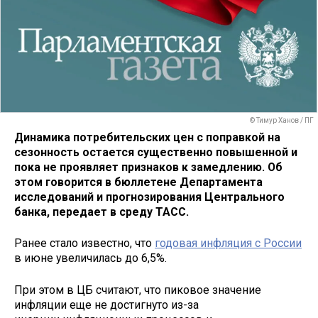
© Тимур Ханов / ПГ
Динамика потребительских цен с поправкой на
сезонность остается существенно повышенной и
пока не проявляет признаков к замедлению. Об
этом говорится в бюллетене Департамента
исследований и прогнозирования Центрального
банка, передает в среду ТАСС.
Ранее стало известно, что
годовая инфляция с России
в июне увеличилась до 6,5%.
При этом в ЦБ считают, что пиковое значение
инфляции еще не достигнуто из-за