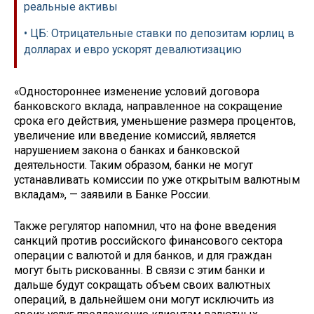
реальные активы
• ЦБ: Отрицательные ставки по депозитам юрлиц в
долларах и евро ускорят девалютизацию
«Одностороннее изменение условий договора
банковского вклада, направленное на сокращение
срока его действия, уменьшение размера процентов,
увеличение или введение комиссий, является
нарушением закона о банках и банковской
деятельности. Таким образом, банки не могут
устанавливать комиссии по уже открытым валютным
вкладам», — заявили в Банке России.
Также регулятор напомнил, что на фоне введения
санкций против российского финансового сектора
операции с валютой и для банков, и для граждан
могут быть рискованны. В связи с этим банки и
дальше будут сокращать объем своих валютных
операций, в дальнейшем они могут исключить из