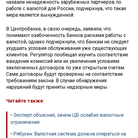
назвали ненадежность зарубежных партнеров по
работе с валютой для России, подчеркнув, что такая
мера является вынужденной.
В Центробанке, в свою очередь, заявили, что
понимают озабоченность банков рисками работы с
валютой, однако подчеркнули, что банкам не следует
ухудшать условия обслуживания уже существующих
клиентов. Регулятор пообещал изучить соответствие
введения комиссий или их увеличения условиям
заключенных договоров по уже открытым счетам.
Сами договоры будут проверены на соответствие
требованиям закона. В случае обнаружения
нарушений будут приняты надзорные меры.
Читайте также:
• Эксперт объяснил, зачем ЦБ ослабил валютные
ограничения
• Рябухин: Валютная система должна опираться на