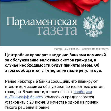
© Игорь Самохвалов/«Парламентская газета»
Центробанк проверит введение банками комиссий
за обслуживание валютных счетов граждан, в
случае необходимости будут приняты меры. Об
этом сообщается в Telegram-канале регулятора.
Ранее некоторые банки сообщили, что планируют
ввести комиссии за обслуживание валютных счетов
граждан. В частности, о таких планах
сообщили
в «Тинькофф банке»
, комиссию предполагается
установить с 23 июня. В качестве одной из причин
такого решения в банке