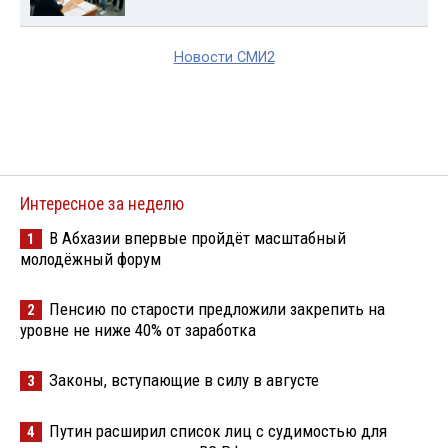
Новости СМИ2
Интересное за неделю
В Абхазии впервые пройдёт масштабный
1
молодёжный форум
Пенсию по старости предложили закрепить на
2
уровне не ниже 40% от заработка
Законы, вступающие в силу в августе
3
Путин расширил список лиц с судимостью для
4