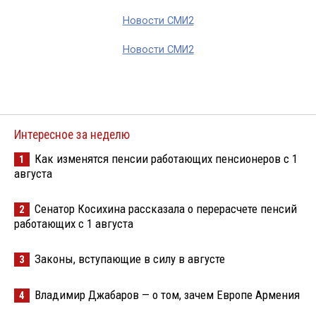
Новости СМИ2
Новости СМИ2
Интересное за неделю
Как изменятся пенсии работающих пенсионеров с 1
1
августа
Сенатор Косихина рассказала о перерасчете пенсий
2
работающих с 1 августа
Законы, вступающие в силу в августе
3
Владимир Джабаров — о том, зачем Европе Армения
4