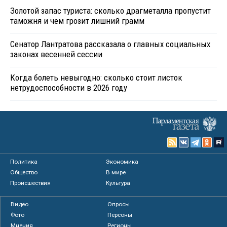
Золотой запас туриста: сколько драгметалла пропустит
таможня и чем грозит лишний грамм
Сенатор Лантратова рассказала о главных социальных
законах весенней сессии
Когда болеть невыгодно: сколько стоит листок
нетрудоспособности в 2026 году
Политика
Экономика
Общество
В мире
Происшествия
Культура
Видео
Опросы
Фото
Персоны
Мнения
Регионы