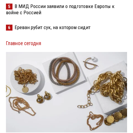
В МИД России заявили о подготовке Европы к
5
войне с Россией
Ереван рубит сук, на котором сидит
6
Главное сегодня