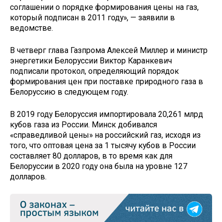
соглашении о порядке формирования цены на газ,
который подписан в 2011 году», — заявили в
ведомстве.
В четверг глава Газпрома Алексей Миллер и министр
энергетики Белоруссии Виктор Каранкевич
подписали протокол, определяющий порядок
формирования цен при поставке природного газа в
Белоруссию в следующем году.
В 2019 году Белоруссия импортировала 20,261 млрд
кубов газа из России. Минск добивался
«справедливой цены» на российский газ, исходя из
того, что оптовая цена за 1 тысячу кубов в России
составляет 80 долларов, в то время как для
Белоруссии в 2020 году она была на уровне 127
долларов.