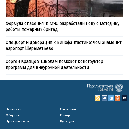
Формула спасения: в МЧС разработали новую методику
работы пожарных бригад
Спецборт и декорация к кинофантастике: чем знаменит
аэропорт Шереметьево
Сергей Кравцов: Школам поможет конструктор
программ для внеурочной деятельности
Политика
Экономика
Общество
В мире
Происшествия
Культура