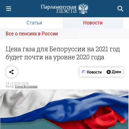
Статьи
Новости
Все о пенсиях в России
Цена газа для Белоруссии на 2021 год
будет почти на уровне 2020 года
24.12.2020 20:58
Автор:
Елена Ботороева