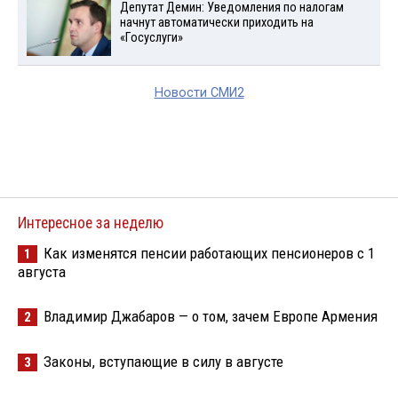
Депутат Демин: Уведомления по налогам
начнут автоматически приходить на
«Госуслуги»
Новости СМИ2
Интересное за неделю
Как изменятся пенсии работающих пенсионеров с 1
1
августа
Владимир Джабаров — о том, зачем Европе Армения
2
Законы, вступающие в силу в августе
3