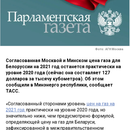
Фото: АГН Москва
Согласованная Москвой и Минском цена газа для
Белоруссии на 2021 год останется практически на
уровне 2020 года (сейчас она составляет 127
долларов за тысячу кубометров). Об этом
сообщили в Минэнерго республики, сообщает
ТАСС.
«Согласованный сторонами уровень
цен на газ на
2021 год
практически на уровне 2020 года, но
значительно ниже, чем предусмотрено формулой,
определяющей цену на газ для Беларуси,
зафиксированной в межправительственном