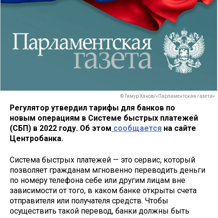
© Тимур Ханов/«Парламентская газета»
Регулятор утвердил тарифы для банков по
новым операциям в Системе быстрых платежей
(СБП) в 2022 году. Об этом
сообщается
на сайте
Центробанка.
Система быстрых платежей — это сервис, который
позволяет гражданам мгновенно переводить деньги
по номеру телефона себе или другим лицам вне
зависимости от того, в каком банке открыты счета
отправителя или получателя средств. Чтобы
осуществить такой перевод, банки должны быть