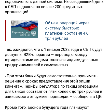
подключены к данной системе. На сегодняшний день
к СБП подключено свыше 200 кредитных
организаций.
Объём операций через
систему быстрых
платежей составил 4,6
трлн рублей
Так, ожидается, что с 1 января 2022 года в СБП будут
доступны В2В-операции — переводы между
юридическими лицами, включая индивидуальных
предпринимателей и самозанятых.
«При этом банки будут самостоятельно принимать
решение о сроках предоставления этой опции
клиентам. Тарифы регулятора по таким операциям
для банков составят от пяти копеек до трёх рублей в
зависимости от суммы перевода», — сообщили в ЦБ.
Кроме того, весной будущего года планируют