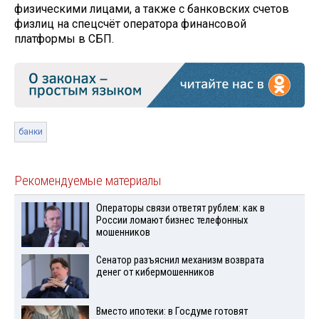
физическими лицами, а также с банковских счетов
физлиц на спецсчёт оператора финансовой
платформы в СБП.
банки
Рекомендуемые материалы
Операторы связи ответят рублем: как в
России ломают бизнес телефонных
мошенников
Сенатор разъяснил механизм возврата
денег от кибермошенников
Вместо ипотеки: в Госдуме готовят