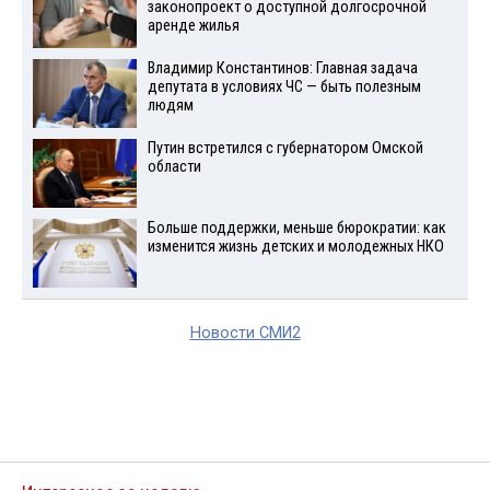
законопроект о доступной долгосрочной
аренде жилья
Владимир Константинов: Главная задача
депутата в условиях ЧС — быть полезным
людям
Путин встретился с губернатором Омской
области
Больше поддержки, меньше бюрократии: как
изменится жизнь детских и молодежных НКО
Новости СМИ2