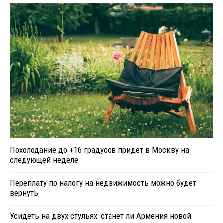
Похолодание до +16 градусов придет в Москву на
следующей неделе
Переплату по налогу на недвижимость можно будет
вернуть
Усидеть на двух стульях: станет ли Армения новой