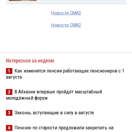
Новости СМИ2
Новости СМИ2
Интересное за неделю
Как изменятся пенсии работающих пенсионеров с 1
1
августа
В Абхазии впервые пройдёт масштабный
2
молодёжный форум
Законы, вступающие в силу в августе
3
Пенсию по старости предложили закрепить на
4