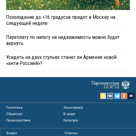
Похолодание до +16 градусов придет в Москву на
следующей неделе
Переплату по налогу на недвижимость можно будет
вернуть
Усидеть на двух стульях: станет ли Армения новой
«анти-Россией»?
Политика
Экономика
Общество
В мире
Происшествия
Культура
Видео
Опросы