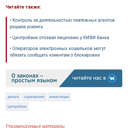
Читайте также:
• Контроль за деятельностью платежных агентов
решили усилить
• Центробанк отозвал лицензию у КИВИ банка
• Операторов электронных кошельков могут
обязать сообщать клиентам о блокировке
деньги
страхование
инвестиции
Центробанк
Рекомендуемые материалы