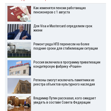
Как изменятся пенсии работающих
пенсионеров с 1 августа
Для Visа и Mastercard определили срок
жизни
Ремонт ряда НПЗ перенесли на более
поздние сроки для стабилизации ситуации
Россия включила в программу приватизации
кондитерскую фабрику «Рошен»
Регионы смогут исключать памятники из
реестра объектов культурного наследия
Владимир Путин рассказал, кого ожидает
увидеть в составе Совета Федерации