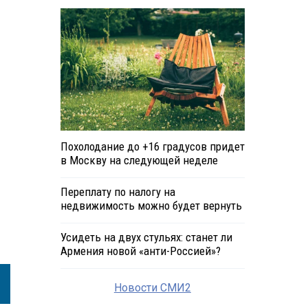
Похолодание до +16 градусов придет
в Москву на следующей неделе
Переплату по налогу на
недвижимость можно будет вернуть
Усидеть на двух стульях: станет ли
Армения новой «анти-Россией»?
Новости СМИ2