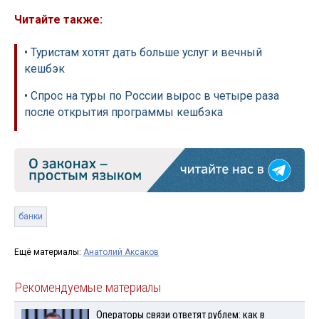
Читайте также:
• Туристам хотят дать больше услуг и вечный
кешбэк
• Спрос на туры по России вырос в четыре раза
после открытия программы кешбэка
банки
Ещё материалы:
Анатолий Аксаков
Рекомендуемые материалы
Операторы связи ответят рублем: как в