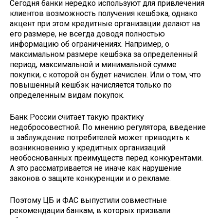
Сегодня банки нередко используют для привлечения
клиентов возможность получения кешбэка, однако
акцент при этом кредитные организации делают на
его размере, не всегда доводя полностью
информацию об ограничениях. Например, о
максимальном размере кешбэка за определенный
период, максимальной и минимальной сумме
покупки, с которой он будет начислен. Или о том, что
повышенный кешбэк начисляется только по
определенным видам покупок.
Банк России считает такую практику
недобросовестной. По мнению регулятора, введение
в заблуждение потребителей может приводить к
возникновению у кредитных организаций
необоснованных преимуществ перед конкурентами.
А это рассматривается не иначе как нарушение
законов о защите конкуренции и о рекламе.
Поэтому ЦБ и ФАС выпустили совместные
рекомендации банкам, в которых призвали