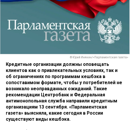
© Юрий Инякин/«Парламентская газета»
Кредитные организации должны оповещать
клиентов как о привлекательных условиях, так и
об ограничениях по программам кешбэка в
сопоставимом формате, чтобы у потребителей не
возникало неоправданных ожиданий. Такие
рекомендации Центробанк и Федеральная
антимонопольная служба направили кредитным
организациям 13 сентября. «Парламентская
газета» выясняла, какие сегодня в России
существуют виды кешбэка.