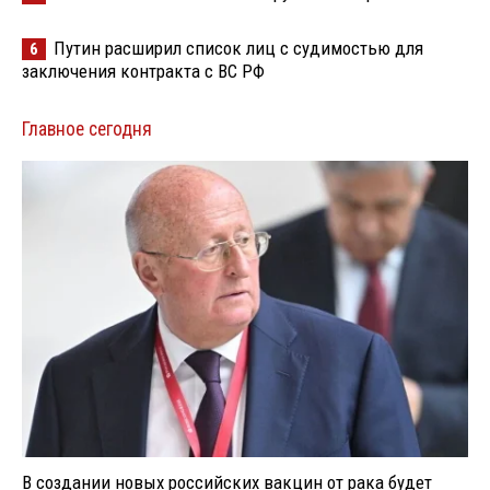
Путин расширил список лиц с судимостью для
6
заключения контракта с ВС РФ
Главное сегодня
В создании новых российских вакцин от рака будет