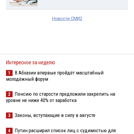
Новости СМИ2
Интересное за неделю
В Абхазии впервые пройдёт масштабный
1
молодёжный форум
Пенсию по старости предложили закрепить на
2
уровне не ниже 40% от заработка
Законы, вступающие в силу в августе
3
Путин расширил список лиц с судимостью для
4