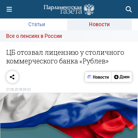
Статьи
Новости
Все о пенсиях в России
ЦБ отозвал лицензию у столичного
коммерческого банка «Рублев»
27.06.2018 09:32