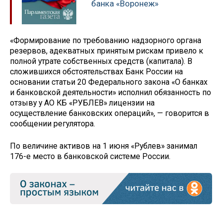
банка «Воронеж»
«Формирование по требованию надзорного органа
резервов, адекватных принятым рискам привело к
полной утрате собственных средств (капитала). В
сложившихся обстоятельствах Банк России на
основании статьи 20 Федерального закона «О банках
и банковской деятельности» исполнил обязанность по
отзыву у АО КБ «РУБЛЕВ» лицензии на
осуществление банковских операций», — говорится в
сообщении регулятора.
По величине активов на 1 июня «Рублев» занимал
176-е место в банковской системе России.