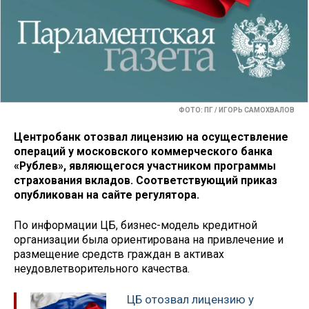
ФОТО: ПГ / ИГОРЬ САМОХВАЛОВ
Центробанк отозвал лицензию на осуществление
операций у московского коммерческого банка
«Рублев», являющегося участником программы
страхования вкладов. Соответствующий приказ
опубликован на сайте регулятора.
По информации ЦБ, бизнес-модель кредитной
организации была ориентирована на привлечение и
размещение средств граждан в активах
неудовлетворительного качества.
ЦБ отозвал лицензию у