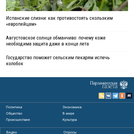
Испанские слизни: как противостоять скользким
«европейцам»
Августовское солнце обманчиво: почему коже
необходима защита даже в конце лета
Государство поможет сельским пекарям испечь
колобок
Политика
Экономика
Общество
В мире
Происшествия
Культура
Видео
Опросы