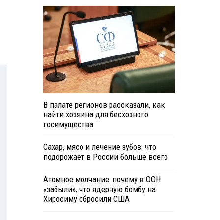
В палате регионов рассказали, как
найти хозяина для бесхозного
госимущества
Сахар, мясо и лечение зубов: что
подорожает в России больше всего
Атомное молчание: почему в ООН
«забыли», что ядерную бомбу на
Хиросиму сбросили США