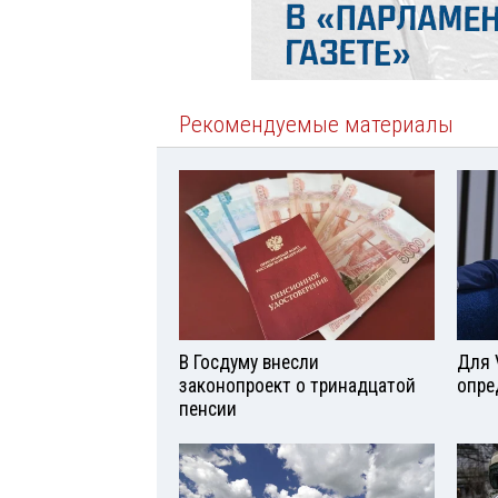
Рекомендуемые материалы
В Госдуму внесли
Для 
законопроект о тринадцатой
опре
пенсии