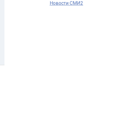
Новости СМИ2