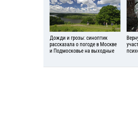
Дожди и грозы: синоптик
Верн
рассказала о погоде в Москве
учас
и Подмосковье на выходные
псих