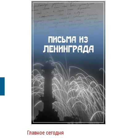
Главное сегодня