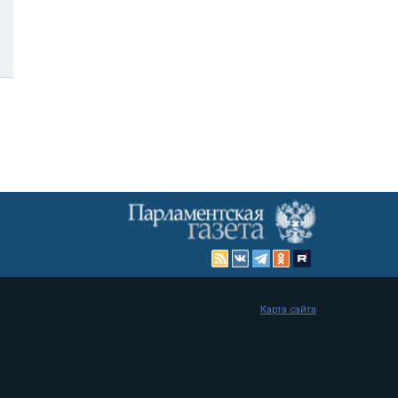
Карта сайта