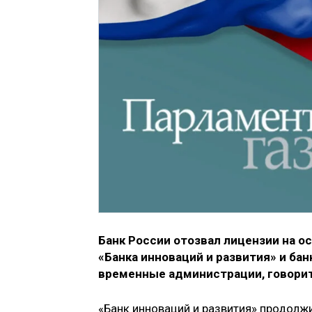
Банк России отозвал лицензии на 
«Банка инноваций и развития» и бан
временные администрации, говорит
«Банк инноваций и развития» продолжи