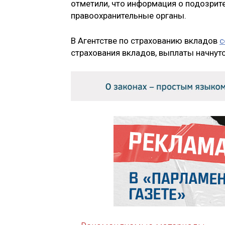
отметили, что информация о подозрите
правоохранительные органы.
В Агентстве по страхованию вкладов
с
страхования вкладов, выплаты начнутс