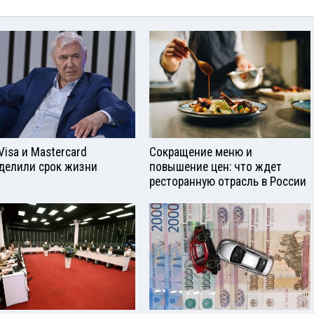
Visа и Mastercard
Сокращение меню и
делили срок жизни
повышение цен: что ждет
ресторанную отрасль в России