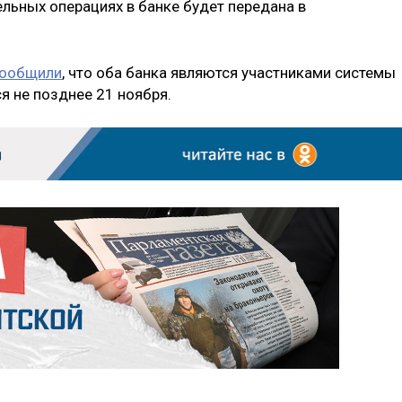
льных операциях в банке будет передана в
ообщили
, что оба банка являются участниками системы
я не позднее 21 ноября.