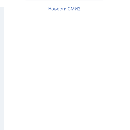
Новости СМИ2