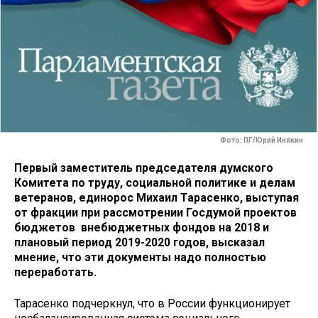
Фото: ПГ/Юрий Инякин
Первый заместитель председателя думского
Комитета по труду, социальной политике и делам
ветеранов, единорос Михаил Тарасенко, выступая
от фракции при рассмотрении Госдумой проектов
бюджетов внебюджетных фондов на 2018 и
плановый период 2019-2020 годов, высказал
мнение, что эти документы надо полностью
переработать.
Тарасенко подчеркнул, что в России функционирует