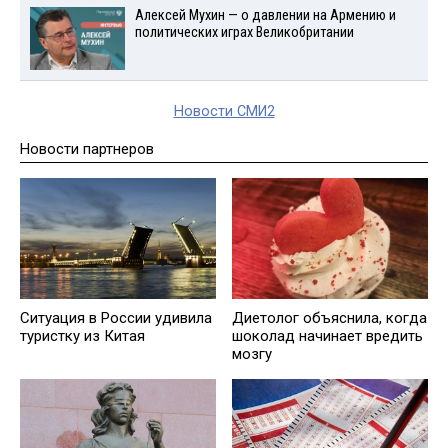
Алексей Мухин — о давлении на Армению и
политических играх Великобритании
Новости СМИ2
Новости партнеров
Ситуация в России удивила
Диетолог объяснила, когда
туристку из Китая
шоколад начинает вредить
мозгу