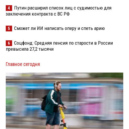
Путин расширил список лиц с судимостью для
4
заключения контракта с ВС РФ
Сможет ли ИИ написать оперу и спеть арию
5
Соцфонд: Средняя пенсия по старости в России
6
превысила 27,2 тысячи
Главное сегодня