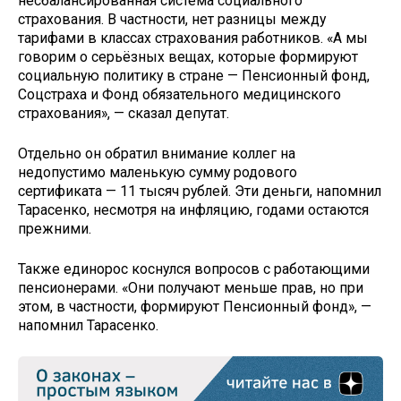
несбалансированная система социального
страхования. В частности, нет разницы между
тарифами в классах страхования работников. «А мы
говорим о серьёзных вещах, которые формируют
социальную политику в стране — Пенсионный фонд,
Соцстраха и Фонд обязательного медицинского
страхования», — сказал депутат.
Отдельно он обратил внимание коллег на
недопустимо маленькую сумму родового
сертификата — 11 тысяч рублей. Эти деньги, напомнил
Тарасенко, несмотря на инфляцию, годами остаются
прежними.
Также единорос коснулся вопросов с работающими
пенсионерами. «Они получают меньше прав, но при
этом, в частности, формируют Пенсионный фонд», —
напомнил Тарасенко.