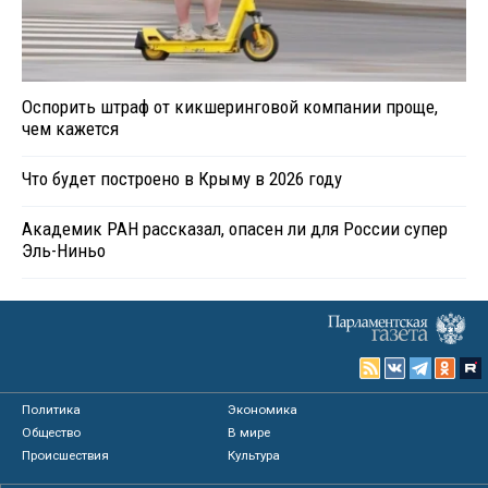
Оспорить штраф от кикшеринговой компании проще,
чем кажется
Что будет построено в Крыму в 2026 году
Академик РАН рассказал, опасен ли для России супер
Эль-Ниньо
Политика
Экономика
Общество
В мире
Происшествия
Культура