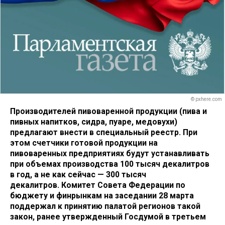
© pxhere.com
Производителей пивоваренной продукции (пива и
пивных напитков, сидра, пуаре, медовухи)
предлагают внести в специальный реестр. При
этом счетчики готовой продукции на
пивоваренных предприятиях будут устанавливать
при объемах производства 100 тысяч декалитров
в год, а не как сейчас — 300 тысяч
декалитров. Комитет Совета Федерации по
бюджету и финрынкам на заседании 28 марта
поддержал к принятию палатой регионов такой
закон, ранее утвержденный Госдумой в третьем