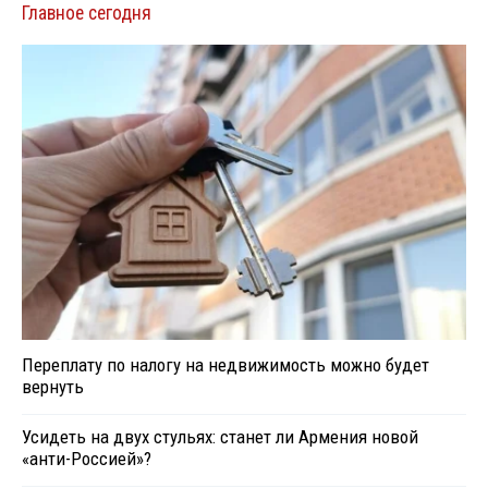
Главное сегодня
Переплату по налогу на недвижимость можно будет
вернуть
Усидеть на двух стульях: станет ли Армения новой
«анти-Россией»?