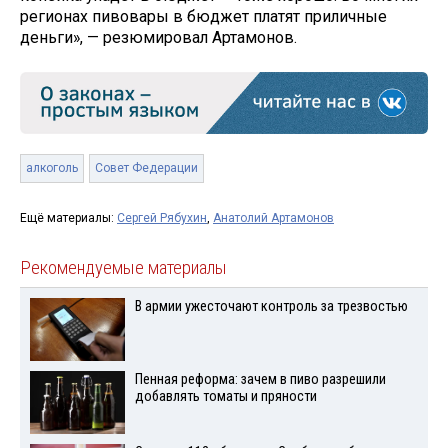
регионах пивовары в бюджет платят приличные
деньги», — резюмировал Артамонов.
алкоголь
Совет Федерации
Ещё материалы:
Сергей Рябухин
,
Анатолий Артамонов
Рекомендуемые материалы
В армии ужесточают контроль за трезвостью
Пенная реформа: зачем в пиво разрешили
добавлять томаты и пряности