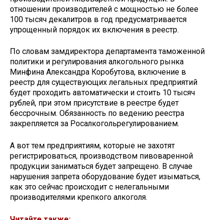
отношении производителей с мощностью не более
100 тысяч декалитров в год предусматривается
упрощенный порядок их включения в реестр.
По словам замдиректора департамента таможенной
политики и регулирования алкогольного рынка
Минфина Александра Коробутова, включение в
реестр для существующих легальных предприятий
будет проходить автоматически и стоить 10 тысяч
рублей, при этом присутствие в реестре будет
бессрочным. Обязанность по ведению реестра
закрепляется за Росалкогольрегулированием.
А вот тем предприятиям, которые не захотят
регистрироваться, производством пивоваренной
продукции заниматься будет запрещено. В случае
нарушения запрета оборудование будет изыматься,
как это сейчас происходит с нелегальными
производителями крепкого алкоголя.
Читайте также: