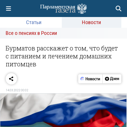
Статьи
Новости
Все о пенсиях в России
Бурматов расскажет о том, что будет
с питанием и лечением домашних
питомцев
14.03.2022 00:02