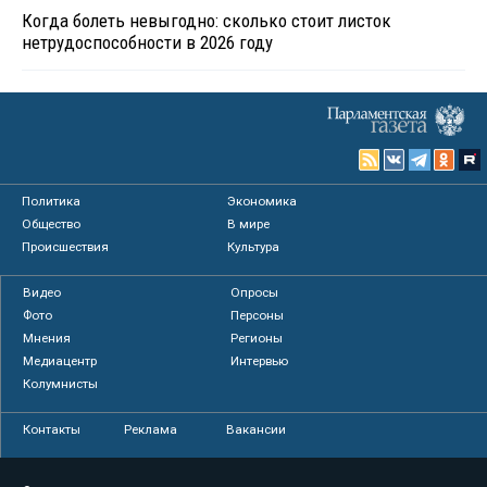
Когда болеть невыгодно: сколько стоит листок
нетрудоспособности в 2026 году
Политика
Экономика
Общество
В мире
Происшествия
Культура
Видео
Опросы
Фото
Персоны
Мнения
Регионы
Медиацентр
Интервью
Колумнисты
Контакты
Реклама
Вакансии