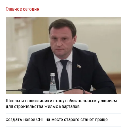
Главное сегодня
Школы и поликлиники станут обязательным условием
для строительства жилых кварталов
Создать новое СНТ на месте старого станет проще