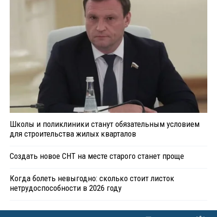
Школы и поликлиники станут обязательным условием
для строительства жилых кварталов
Создать новое СНТ на месте старого станет проще
Когда болеть невыгодно: сколько стоит листок
нетрудоспособности в 2026 году