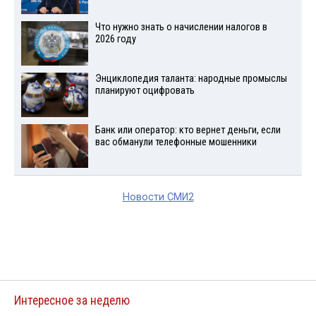
Что нужно знать о начислении налогов в
2026 году
Энциклопедия таланта: народные промыслы
планируют оцифровать
Банк или оператор: кто вернет деньги, если
вас обманули телефонные мошенники
Новости СМИ2
Интересное за неделю