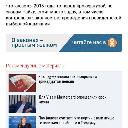
Что касается 2018 года, то перед прокуратурой, по
словам Чайки, стоит много задач, в том числе
контроль за законностью проведения президентской
выборной кампании.
Рекомендуемые материалы
В Госдуму внесли законопроект о
тринадцатой пенсии
Для Visа и Mastercard определили срок
жизни
Памфилова считает, что партии стали лучше
готовиться к выборам в Госдуму