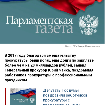
Фото: ПГ / Игорь Самохвалов
В 2017 году благодаря вмешательству
прокуратуры были погашены долги по зарплате
более чем на 20 миллиардов рублей, заявил
Генеральный прокурор Юрий Чайка, поздравляя
работников прокуратуры с профессиональным
праздником.
Депутаты Госдумы
поздравили работников
прокуратуры с