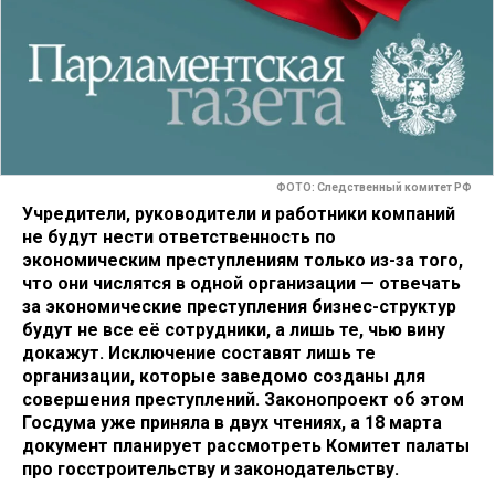
ФОТО: Следственный комитет РФ
Учредители, руководители и работники компаний
не будут нести ответственность по
экономическим преступлениям только из-за того,
что они числятся в одной организации — отвечать
за экономические преступления бизнес-структур
будут не все её сотрудники, а лишь те, чью вину
докажут. Исключение составят лишь те
организации, которые заведомо созданы для
совершения преступлений. Законопроект об этом
Госдума уже приняла в двух чтениях, а 18 марта
документ планирует рассмотреть Комитет палаты
про госстроительству и законодательству.