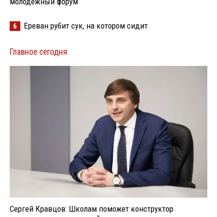
молодёжный форум
Ереван рубит сук, на котором сидит
6
Главное сегодня
Сергей Кравцов: Школам поможет конструктор