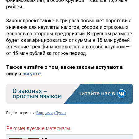
финансовых лет, а особо крупной — свыше 13,5 млн
рублей.
Законопроект также в три раза повышает пороговые
значения для неуплаты налогов, сборов и страховых
взносов со стороны предприятий. В крупном размере
будет квалифицироваться от суммы в 15 млн рублей
в течение трех финансовых лет, а в особо крупном —
от 45 млн рублей за тот же период.
Также читайте о том, какие законы вступают в
силу в
августе
.
Ещё материалы:
Владимир Путин
Рекомендуемые материалы