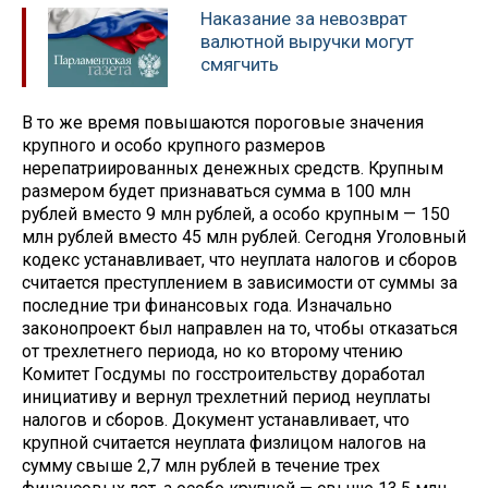
Наказание за невозврат
валютной выручки могут
смягчить
В то же время повышаются пороговые значения
крупного и особо крупного размеров
нерепатриированных денежных средств. Крупным
размером будет признаваться сумма в 100 млн
рублей вместо 9 млн рублей, а особо крупным — 150
млн рублей вместо 45 млн рублей. Сегодня Уголовный
кодекс устанавливает, что неуплата налогов и сборов
считается преступлением в зависимости от суммы за
последние три финансовых года. Изначально
законопроект был направлен на то, чтобы отказаться
от трехлетнего периода, но ко второму чтению
Комитет Госдумы по госстроительству доработал
инициативу и вернул трехлетний период неуплаты
налогов и сборов. Документ устанавливает, что
крупной считается неуплата физлицом налогов на
сумму свыше 2,7 млн рублей в течение трех