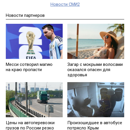
Новости СМИ2
Новости партнеров
Месси сотворил магию
Загар с мокрыми волосами
на краю пропасти
оказался опасен для
здоровья
Цены на автоперевозки
Произошедшее в автобусе
грузов по России резко
потрясло Крым