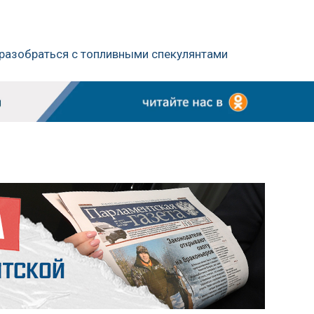
 разобраться с топливными спекулянтами