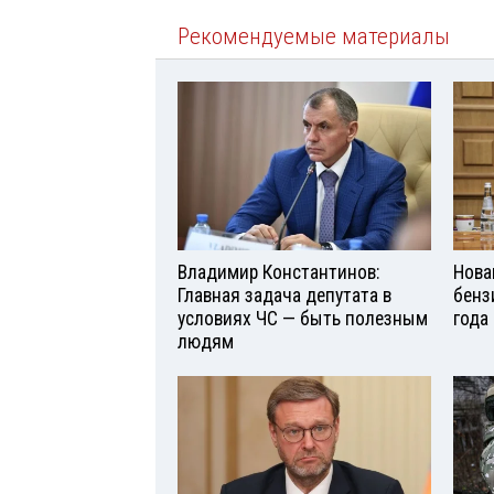
Рекомендуемые материалы
Владимир Константинов:
Нова
Главная задача депутата в
бенз
условиях ЧС — быть полезным
года
людям