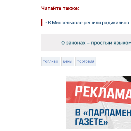
Читайте также:
• В Минсельхозе решили радикально
топливо
цены
торговля