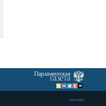
Карта сайта