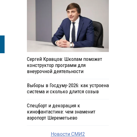
Сергей Кравцов: Школам поможет
конструктор программ для
внеурочной деятельности
Выборы в Госдуму-2026: как устроена
система и сколько длится созыв
Спецборт и декорация к
кинофантастике: чем знаменит
аэропорт Шереметьево
Новости СМИ2