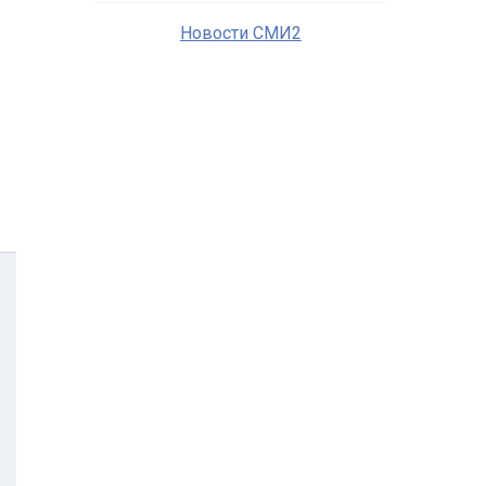
Новости СМИ2