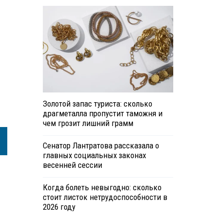
Золотой запас туриста: сколько
драгметалла пропустит таможня и
чем грозит лишний грамм
Сенатор Лантратова рассказала о
главных социальных законах
весенней сессии
Когда болеть невыгодно: сколько
стоит листок нетрудоспособности в
2026 году