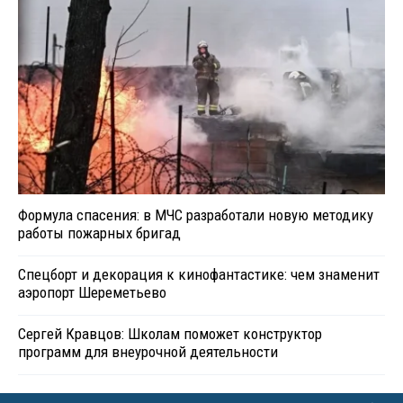
Формула спасения: в МЧС разработали новую методику
работы пожарных бригад
Спецборт и декорация к кинофантастике: чем знаменит
аэропорт Шереметьево
Сергей Кравцов: Школам поможет конструктор
программ для внеурочной деятельности