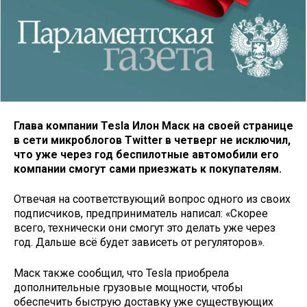
Глава компании Tesla Илон Маск на своей странице
в сети микроблогов Twitter в четверг не исключил,
что уже через год беспилотные автомобили его
компании смогут сами приезжать к покупателям.
Отвечая на соответствующий вопрос одного из своих
подписчиков, предприниматель написал: «Скорее
всего, технически они смогут это делать уже через
год. Дальше всё будет зависеть от регуляторов».
Маск также сообщил, что Tesla приобрела
дополнительные грузовые мощности, чтобы
обеспечить быструю доставку уже существующих