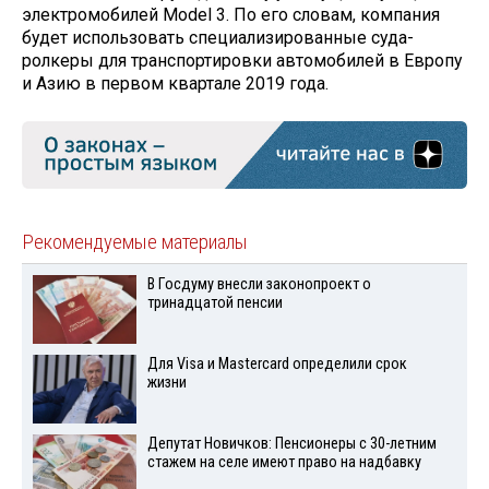
электромобилей Model 3. По его словам, компания
будет использовать специализированные суда-
ролкеры для транспортировки автомобилей в Европу
и Азию в первом квартале 2019 года.
Рекомендуемые материалы
В Госдуму внесли законопроект о
тринадцатой пенсии
Для Visа и Mastercard определили срок
жизни
Депутат Новичков: Пенсионеры с 30-летним
стажем на селе имеют право на надбавку