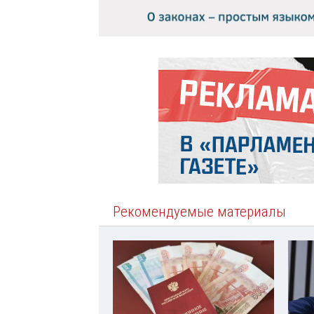
Рекомендуемые материалы