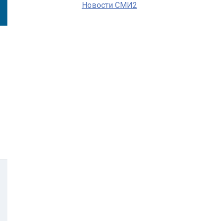
Новости СМИ2