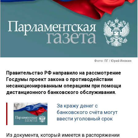
Фото: ПГ / Юрий Инякин
Правительство РФ направило на рассмотрение
Госдумы проект закона о противодействии
несанкционированным операциям при помощи
дистанционного банковского обслуживания.
За кражу денег с
банковского счёта могут
ввести уголовный срок
Из документа, который имеется в распоряжении