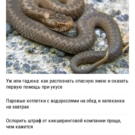
Уж или гадюка: как распознать опасную змею и оказать
первую помощь при укусе
Паровые котлетки с водорослями на обед и запеканка
на завтрак
Оспорить штраф от кикшеринговой компании проще,
чем кажется