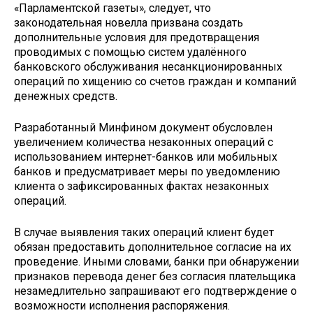
«Парламентской газеты», следует, что
законодательная новелла призвана создать
дополнительные условия для предотвращения
проводимых с помощью систем удалённого
банковского обслуживания несанкционированных
операций по хищению со счетов граждан и компаний
денежных средств.
Разработанный Минфином документ обусловлен
увеличением количества незаконных операций с
использованием интернет-банков или мобильных
банков и предусматривает меры по уведомлению
клиента о зафиксированных фактах незаконных
операций.
В случае выявления таких операций клиент будет
обязан предоставить дополнительное согласие на их
проведение. Иными словами, банки при обнаружении
признаков перевода денег без согласия плательщика
незамедлительно запрашивают его подтверждение о
возможности исполнения распоряжения.