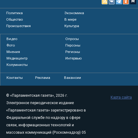
Политика
Экономика
Общество
В мире
Происшествия
Культура
Видео
Опросы
Фото
Персоны
Мнения
Регионы
Медиацентр
Интервью
Колумнисты
Контакты
Реклама
Вакансии
© «Парламентская газета», 2026 г.
Карта сайта
Электронное периодическое издание
«Парламентская газета» зарегистрировано в
Федеральной службе по надзору в сфере
связи, информационных технологий и
массовых коммуникаций (Роскомнадзор) 05