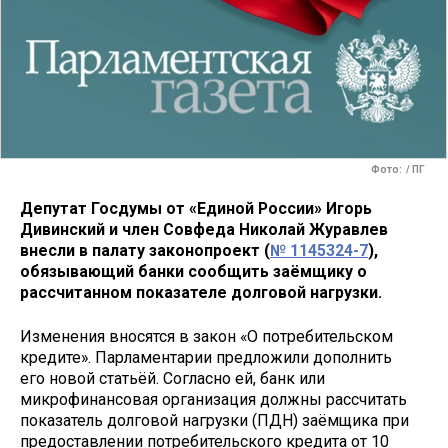
Фото: / ПГ
Депутат Госдумы от «Единой России» Игорь
Дивинский и член Совфеда Николай Журавлев
внесли в палату законопроект (
№ 1145324-7
),
обязывающий банки сообщить заёмщику о
рассчитанном показателе долговой нагрузки.
Изменения вносятся в закон «О потребительском
кредите». Парламентарии предложили дополнить
его новой статьёй. Согласно ей, банк или
микрофинансовая организация должны рассчитать
показатель долговой нагрузки (ПДН) заёмщика при
предоставлении потребительского кредита от 10