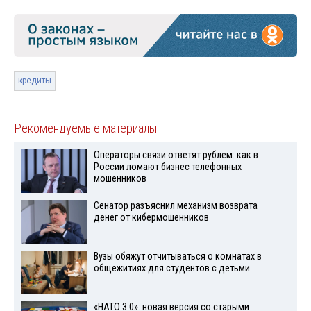
кредиты
Рекомендуемые материалы
Операторы связи ответят рублем: как в
России ломают бизнес телефонных
мошенников
Сенатор разъяснил механизм возврата
денег от кибермошенников
Вузы обяжут отчитываться о комнатах в
общежитиях для студентов с детьми
«НАТО 3.0»: новая версия со старыми