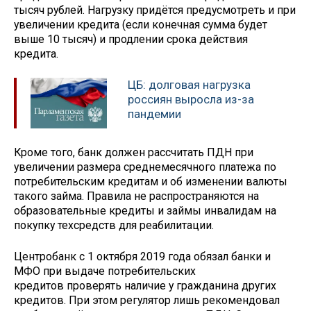
тысяч рублей. Нагрузку придётся предусмотреть и при
увеличении кредита (если конечная сумма будет
выше 10 тысяч) и продлении срока действия
кредита.
ЦБ: долговая нагрузка
россиян выросла из-за
пандемии
Кроме того, банк должен рассчитать ПДН при
увеличении размера среднемесячного платежа по
потребительским кредитам и об изменении валюты
такого займа. Правила не распространяются на
образовательные кредиты и займы инвалидам на
покупку техсредств для реабилитации.
Центробанк с 1 октября 2019 года обязал банки и
МФО при выдаче потребительских
кредитов проверять наличие у гражданина других
кредитов. При этом регулятор лишь рекомендовал