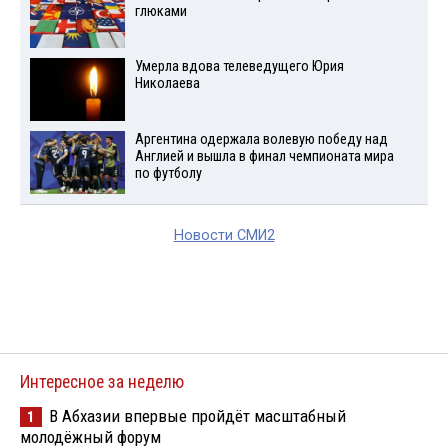
глюками
Умерла вдова телеведущего Юрия
Николаева
Аргентина одержала волевую победу над
Англией и вышла в финал чемпионата мира
по футболу
Новости СМИ2
Интересное за неделю
В Абхазии впервые пройдёт масштабный
1
молодёжный форум