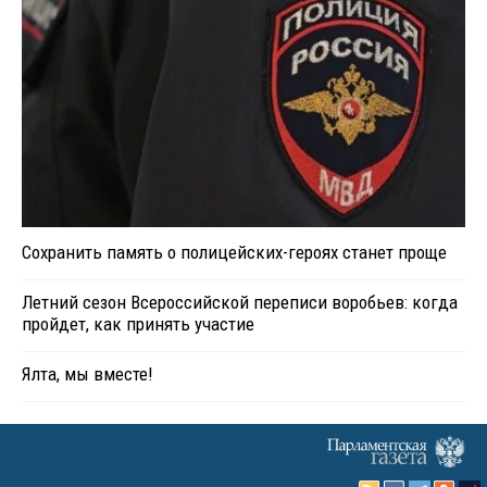
Сохранить память о полицейских-героях станет проще
Летний сезон Всероссийской переписи воробьев: когда
пройдет, как принять участие
Ялта, мы вместе!