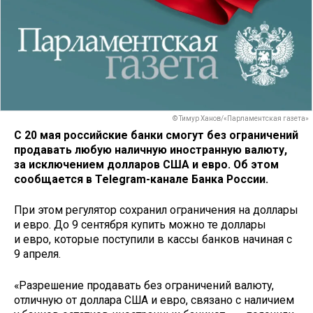
© Тимур Ханов/«Парламентская газета»
С 20 мая российские банки смогут без ограничений
продавать любую наличную иностранную валюту,
за исключением долларов США и евро. Об этом
сообщается в Telegram-канале Банка России.
При этом регулятор сохранил ограничения на доллары
и евро. До 9 сентября купить можно те доллары
и евро, которые поступили в кассы банков начиная с
9 апреля.
«Разрешение продавать без ограничений валюту,
отличную от доллара США и евро, связано с наличием