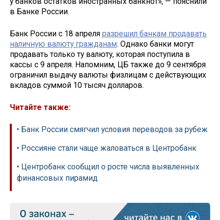
у банков остатков иностранных банкнот», — пояснили
в Банке России.
Банк России с 18 апреля
разрешил банкам продавать
наличную валюту гражданам
. Однако банки могут
продавать только ту валюту, которая поступила в
кассы с 9 апреля. Напомним, ЦБ также до 9 сентября
ограничил выдачу валюты физлицам с действующих
вкладов суммой 10 тысяч долларов.
Читайте также:
• Банк России смягчил условия переводов за рубеж
• Россияне стали чаще жаловаться в Центробанк
• Центробанк сообщил о росте числа выявленных
финансовых пирамид