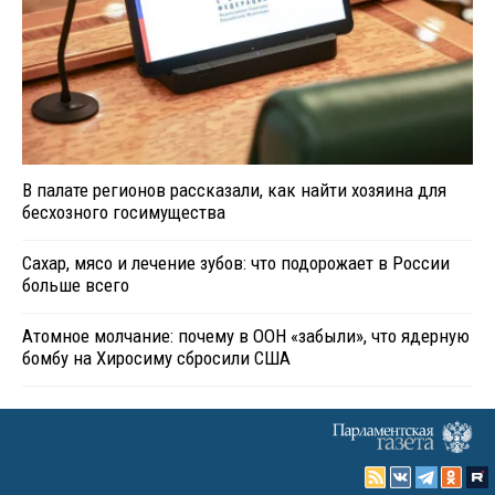
В палате регионов рассказали, как найти хозяина для
бесхозного госимущества
Сахар, мясо и лечение зубов: что подорожает в России
больше всего
Атомное молчание: почему в ООН «забыли», что ядерную
бомбу на Хиросиму сбросили США