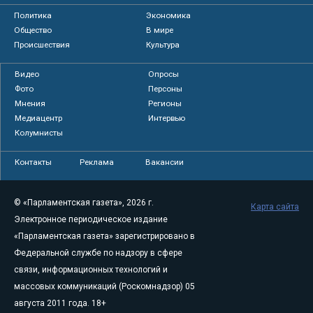
Политика
Экономика
Общество
В мире
Происшествия
Культура
Видео
Опросы
Фото
Персоны
Мнения
Регионы
Медиацентр
Интервью
Колумнисты
Контакты
Реклама
Вакансии
© «Парламентская газета», 2026 г.
Карта сайта
Электронное периодическое издание
«Парламентская газета» зарегистрировано в
Федеральной службе по надзору в сфере
связи, информационных технологий и
массовых коммуникаций (Роскомнадзор) 05
августа 2011 года. 18+