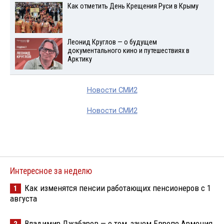
Как отметить День Крещения Руси в Крыму
Леонид Круглов — о будущем
документального кино и путешествиях в
Арктику
Новости СМИ2
Новости СМИ2
Интересное за неделю
Как изменятся пенсии работающих пенсионеров с 1
1
августа
Владимир Джабаров — о том, зачем Европе Армения