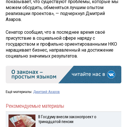
показывает, что существуют проблемы, которые мы
можем обсудить, обменяться лучшим опытом
реализации проектов», — подчеркнул Дмитрий
Азаров.
Сенатор сообщил, что в последнее время своё
присутствие в социальной сфере наряду с
государством и профильно ориентированными НКО
наращивает бизнес, направленный на достижение
социально значимых результатов.
Ещё материалы:
Дмитрий Азаров
Рекомендуемые материалы
В Госдуму внесли законопроект о
тринадцатой пенсии