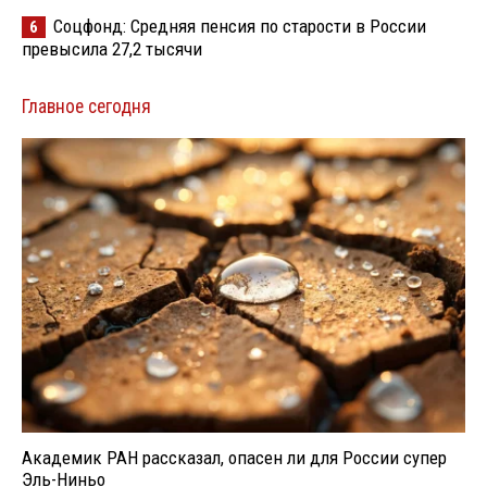
Соцфонд: Средняя пенсия по старости в России
6
превысила 27,2 тысячи
Главное сегодня
Академик РАН рассказал, опасен ли для России супер
Эль-Ниньо