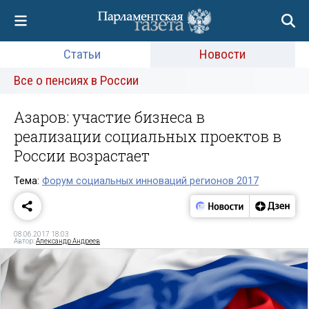
Статьи
Новости
Все о пенсиях в России
Азаров: участие бизнеса в
реализации социальных проектов в
России возрастает
Тема:
Форум социальных инноваций регионов 2017
08.06.2017 18:03
Автор:
Александр Андреев