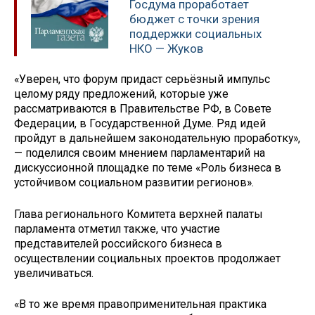
Госдума проработает
бюджет с точки зрения
поддержки социальных
НКО — Жуков
«Уверен, что форум придаст серьёзный импульс
целому ряду предложений, которые уже
рассматриваются в Правительстве РФ, в Совете
Федерации, в Государственной Думе. Ряд идей
пройдут в дальнейшем законодательную проработку»,
— поделился своим мнением парламентарий на
дискуссионной площадке по теме «Роль бизнеса в
устойчивом социальном развитии регионов».
Глава регионального Комитета верхней палаты
парламента отметил также, что участие
представителей российского бизнеса в
осуществлении социальных проектов продолжает
увеличиваться.
«В то же время правоприменительная практика