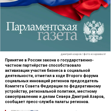
дмитрий азаров / фото из архива пг
Принятие в России закона о государственно-
частном партнёрстве способствовало
активизации участия бизнеса в социальной
деятельности, отметил в ходе Второго форума
социальных инноваций регионов председатель
Комитета Совета Федерации по федеративному
устройству, региональной политике, местному
самоуправлению и делам Севера Дмитрий Азаров,
сообщает пресс-служба палаты регионов.