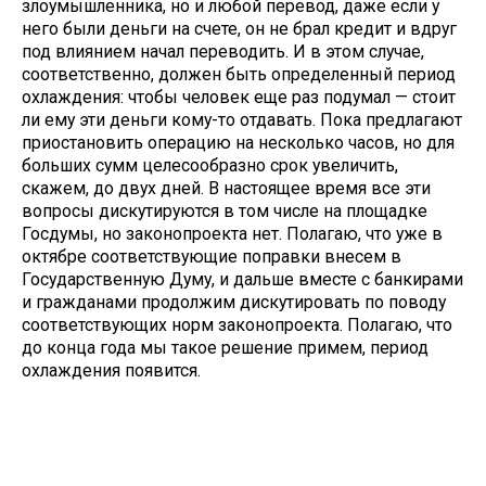
злоумышленника, но и любой перевод, даже если у
него были деньги на счете, он не брал кредит и вдруг
под влиянием начал переводить. И в этом случае,
соответственно, должен быть определенный период
охлаждения: чтобы человек еще раз подумал — стоит
ли ему эти деньги кому-то отдавать. Пока предлагают
приостановить операцию на несколько часов, но для
больших сумм целесообразно срок увеличить,
скажем, до двух дней. В настоящее время все эти
вопросы дискутируются в том числе на площадке
Госдумы, но законопроекта нет. Полагаю, что уже в
октябре соответствующие поправки внесем в
Государственную Думу, и дальше вместе с банкирами
и гражданами продолжим дискутировать по поводу
соответствующих норм законопроекта. Полагаю, что
до конца года мы такое решение примем, период
охлаждения появится.