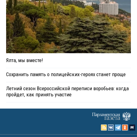
Ялта, мы вместе!
Сохранить память о полицейских-героях станет проще
Летний сезон Всероссийской переписи воробьев: когда
пройдет, как принять участие