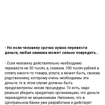
- Но если человеку срочно нужно перевести
деньги, любая заминка может сильно повредить…
- Если человеку действительно необходимо
перевести не 50 тысяч, а, скажем, 100 тысяч рублей в
оплату какого-то товара, услуги, а может быть, своему
родственнику, которому очень необходимы эти
деньги, то в этом случае должны быть
предусмотрены некие процедуры. То есть, надо
реально убедить кредитную организацию, что деньги
переводятся не мошенникам. Напомню, что в
Центральном банке уже разработана и действует