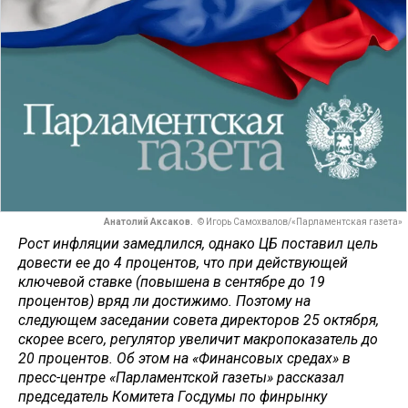
Анатолий Аксаков.
© Игорь Самохвалов/«Парламентская газета»
Рост инфляции замедлился, однако ЦБ поставил цель
довести ее до 4 процентов, что при действующей
ключевой ставке (повышена в сентябре до 19
процентов) вряд ли достижимо. Поэтому на
следующем заседании совета директоров 25 октября,
скорее всего, регулятор увеличит макропоказатель до
20 процентов. Об этом на «Финансовых средах» в
пресс-центре «Парламентской газеты» рассказал
председатель Комитета Госдумы по финрынку