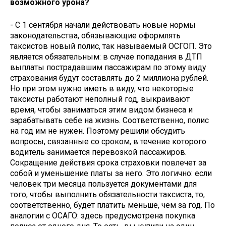
возможного урона?
- С 1 сентября начали действовать новые нормы
законодательства, обязывающие оформлять
таксистов новый полис, так называемый ОСГОП. Это
является обязательным: в случае попадания в ДТП
выплаты пострадавшим пассажирам по этому виду
страхования будут составлять до 2 миллиона рублей.
Но при этом нужно иметь в виду, что некоторые
таксисты работают неполный год, выкраивают
время, чтобы заниматься этим видом бизнеса и
зарабатывать себе на жизнь. Соответственно, полис
на год им не нужен. Поэтому решили обсудить
вопросы, связанные со сроком, в течение которого
водитель занимается перевозкой пассажиров.
Сокращение действия срока страховки повлечет за
собой и уменьшение платы за него. Это логично: если
человек три месяца пользуется документами для
того, чтобы выполнить обязательности таксиста, то,
соответственно, будет платить меньше, чем за год. По
аналогии с ОСАГО: здесь предусмотрена покупка