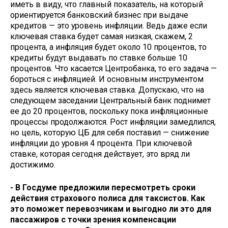
иметь в виду, что главный показатель, на который
ориентируется банковский бизнес при выдаче
кредитов — это уровень инфляции. Ведь даже если
ключевая ставка будет самая низкая, скажем, 2
процента, а инфляция будет около 10 процентов, то
кредиты будут выдавать по ставке больше 10
процентов. Что касается Центробанка, то его задача —
бороться с инфляцией. И основным инструментом
здесь является ключевая ставка. Допускаю, что на
следующем заседании Центральный банк поднимет
ее до 20 процентов, поскольку пока инфляционные
процессы продолжаются. Рост инфляции замедлился,
но цель, которую ЦБ для себя поставил — снижение
инфляции до уровня 4 процента. При ключевой
ставке, которая сегодня действует, это вряд ли
достижимо.
- В Госдуме предложили пересмотреть сроки
действия страхового полиса для таксистов. Как
это поможет перевозчикам и выгодно ли это для
пассажиров с точки зрения компенсации