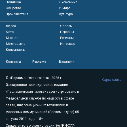
Политика
Экономика
Общество
В мире
Происшествия
Культура
Видео
Опросы
Фото
Персоны
Мнения
Регионы
Медиацентр
Интервью
Колумнисты
Контакты
Реклама
Вакансии
© «Парламентская газета», 2026 г.
Карта сайта
Электронное периодическое издание
«Парламентская газета» зарегистрировано в
Федеральной службе по надзору в сфере
связи, информационных технологий и
массовых коммуникаций (Роскомнадзор) 05
августа 2011 года. 18+
Свидетельство о регистрации Эл № ФС77-