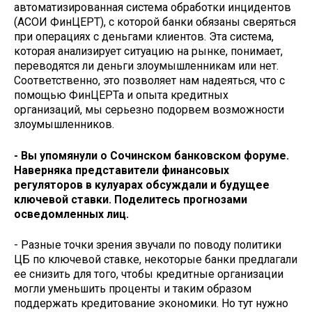
автоматизированная система обработки инцидентов
(АСОИ ФинЦЕРТ), с которой банки обязаны сверяться
при операциях с деньгами клиентов. Эта система,
которая анализирует ситуацию на рынке, понимает,
переводятся ли деньги злоумышленникам или нет.
Соответственно, это позволяет нам надеяться, что с
помощью ФинЦЕРТа и опыта кредитных
организаций, мы серьезно подорвем возможности
злоумышленников.
- Вы упомянули о Сочинском банковском форуме.
Наверняка представители финансовых
регуляторов в кулуарах обсуждали и будущее
ключевой ставки. Поделитесь прогнозами
осведомленных лиц.
- Разные точки зрения звучали по поводу политики
ЦБ по ключевой ставке, некоторые банки предлагали
ее снизить для того, чтобы кредитные организации
могли уменьшить проценты и таким образом
поддержать кредитование экономики. Но тут нужно