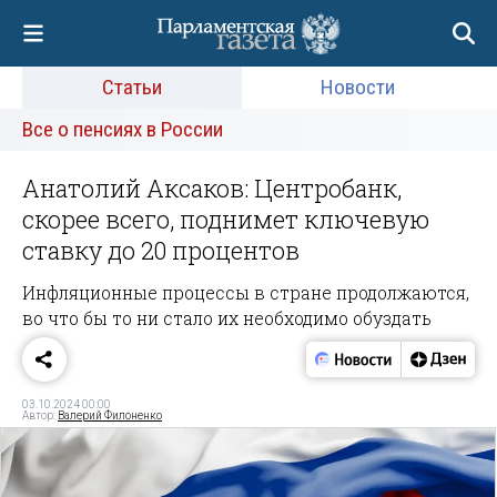
Статьи
Новости
Все о пенсиях в России
Анатолий Аксаков: Центробанк,
скорее всего, поднимет ключевую
ставку до 20 процентов
Инфляционные процессы в стране продолжаются,
во что бы то ни стало их необходимо обуздать
03.10.2024 00:00
Автор:
Валерий Филоненко