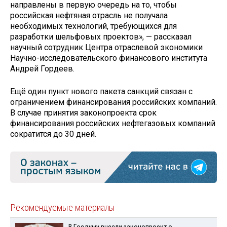
направлены в первую очередь на то, чтобы
российская нефтяная отрасль не получала
необходимых технологий, требующихся для
разработки шельфовых проектов», — рассказал
научный сотрудник Центра отраслевой экономики
Научно-исследовательского финансового института
Андрей Гордеев.
Ещё один пункт нового пакета санкций связан с
ограничением финансирования российских компаний.
В случае принятия законопроекта срок
финансирования российских нефтегазовых компаний
сократится до 30 дней.
Рекомендуемые материалы