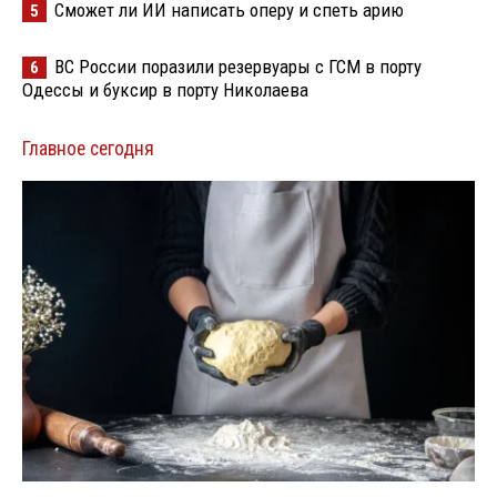
Сможет ли ИИ написать оперу и спеть арию
5
ВС России поразили резервуары с ГСМ в порту
6
Одессы и буксир в порту Николаева
Главное сегодня