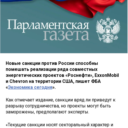
Новые санкции против России способны
помешать реализации ряда совместных
энергетических проектов «Роснефти», ExxonMobil
и Chevron на территории США, пишет ФБА
«
Экономика сегодня
».
Как отмечает издание, санкции вряд ли приведут к
разрыву сотрудничества, но проекты могут быть
заморожены, предполагают эксперты.
«Текущие санкции носят секторальный характер и