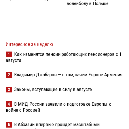
волейболу в Польше
Интересное за неделю
Как изменятся пенсии работающих пенсионеров с 1
1
августа
Владимир Джабаров — о том, зачем Европе Армения
2
Законы, вступающие в силу в августе
3
В МИД России заявили о подготовке Европы к
4
войне с Россией
В Абхазии впервые пройдёт масштабный
5