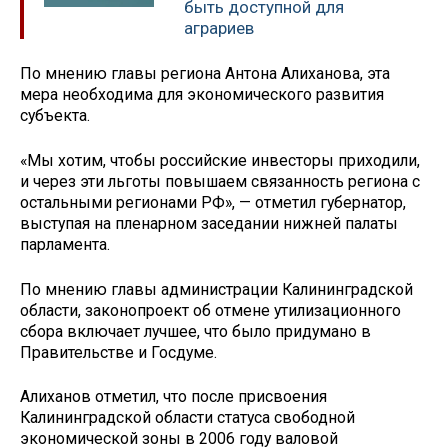
быть доступной для
аграриев
По мнению главы региона Антона Алиханова, эта
мера необходима для экономического развития
субъекта.
«Мы хотим, чтобы российские инвесторы приходили,
и через эти льготы повышаем связанность региона с
остальными регионами РФ», — отметил губернатор,
выступая на пленарном заседании нижней палаты
парламента.
По мнению главы администрации Калининградской
области, законопроект об отмене утилизационного
сбора включает лучшее, что было придумано в
Правительстве и Госдуме.
Алиханов отметил, что после присвоения
Калининградской области статуса свободной
экономической зоны в 2006 году валовой