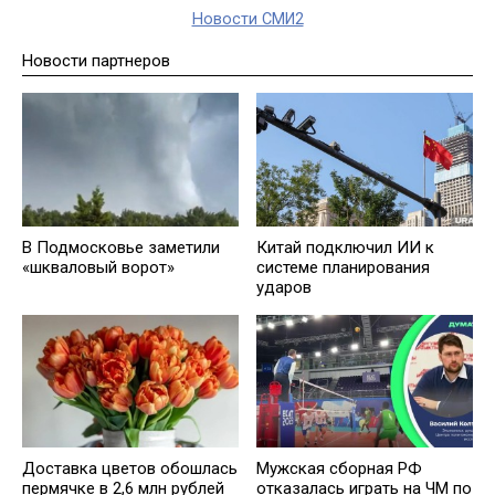
Новости СМИ2
Новости партнеров
В Подмосковье заметили
Китай подключил ИИ к
«шкваловый ворот»
системе планирования
ударов
Доставка цветов обошлась
Мужская сборная РФ
пермячке в 2,6 млн рублей
отказалась играть на ЧМ по