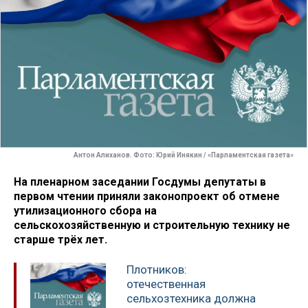
Антон Алиханов. Фото: Юрий Инякин / «Парламентская газета»
На пленарном заседании Госдумы депутаты в
первом чтении приняли законопроект об отмене
утилизационного сбора на
сельскохозяйственную и строительную технику не
старше трёх лет.
Плотников:
отечественная
сельхозтехника должна