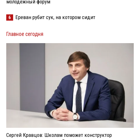
молодёжный форум
Ереван рубит сук, на котором сидит
6
Главное сегодня
Сергей Кравцов: Школам поможет конструктор