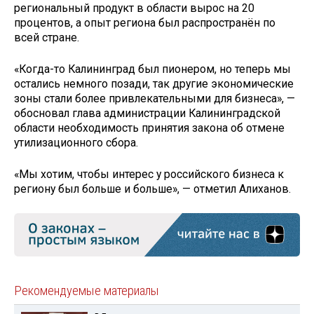
региональный продукт в области вырос на 20
процентов, а опыт региона был распространён по
всей стране.
«Когда-то Калининград был пионером, но теперь мы
остались немного позади, так другие экономические
зоны стали более привлекательными для бизнеса», —
обосновал глава администрации Калининградской
области необходимость принятия закона об отмене
утилизационного сбора.
«Мы хотим, чтобы интерес у российского бизнеса к
региону был больше и больше», — отметил Алиханов.
Рекомендуемые материалы