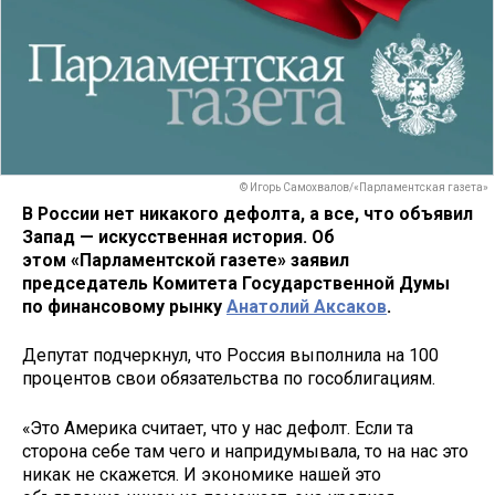
© Игорь Самохвалов/«Парламентская газета»
В России нет никакого дефолта, а все, что объявил
Запад — искусственная история. Об
этом «Парламентской газете» заявил
председатель Комитета Государственной Думы
по финансовому рынку
Анатолий Аксаков
.
Депутат подчеркнул, что Россия выполнила на 100
процентов свои обязательства по гособлигациям.
«Это Америка считает, что у нас дефолт. Если та
сторона себе там чего и напридумывала, то на нас это
никак не скажется. И экономике нашей это