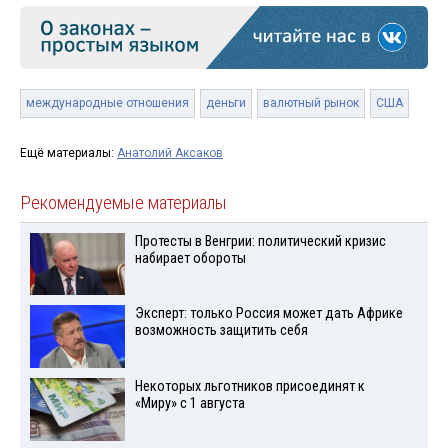
международные отношения
деньги
валютный рынок
США
Ещё материалы:
Анатолий Аксаков
Рекомендуемые материалы
Протесты в Венгрии: политический кризис
набирает обороты
Эксперт: только Россия может дать Африке
возможность защитить себя
Некоторых льготников присоединят к
«Миру» с 1 августа