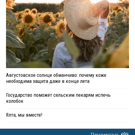
Августовское солнце обманчиво: почему коже
необходима защита даже в конце лета
Государство поможет сельским пекарям испечь
колобок
Ялта, мы вместе!