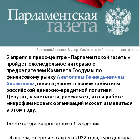
Анатолий Аксаков
© Игорь Самохвалов/«Парламентская газета»
5 апреля в пресс-центре «Парламентской газеты»
пройдет еженедельное интервью с
председателем Комитета Госдумы по
финансовому рынку
Анатолием Геннадьевичем
Аксаковым
, посвященное главным событиям
российской денежно-кредитной политики.
Депутат, в частности, расскажет, что в работе
микрофинансовых организаций может измениться
в этом году.
Также среди вопросов для обсуждения:
- 4 апреля, впервые с апреля 2022 года, курс доллара