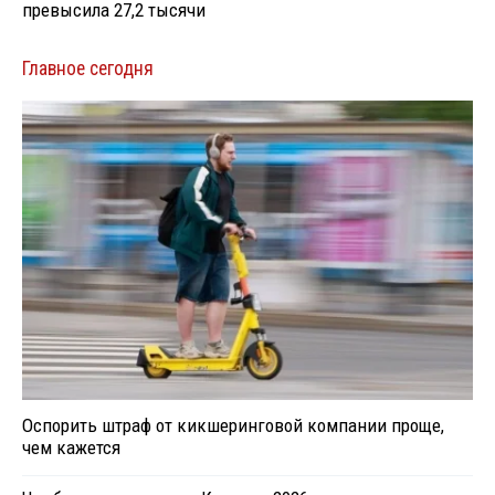
превысила 27,2 тысячи
Главное сегодня
Оспорить штраф от кикшеринговой компании проще,
чем кажется