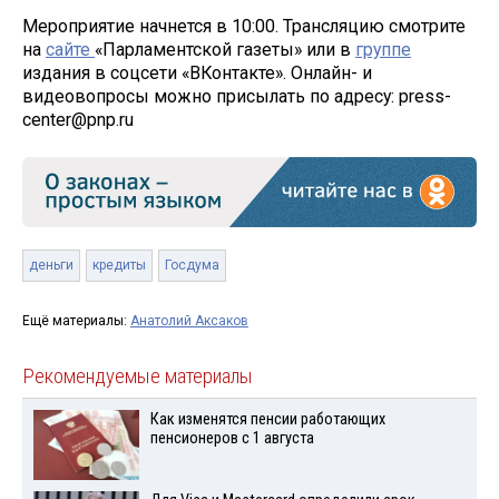
Мероприятие начнется в 10:00. Трансляцию смотрите
на
сайте
«Парламентской газеты» или в
группе
издания в соцсети «ВКонтакте». Онлайн- и
видеовопросы можно присылать по адресу: press-
center@pnp.ru
деньги
кредиты
Госдума
Ещё материалы:
Анатолий Аксаков
Рекомендуемые материалы
Как изменятся пенсии работающих
пенсионеров с 1 августа