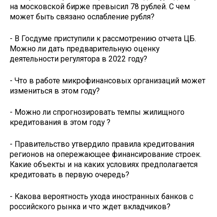
на московской бирже превысил 78 рублей. С чем
может быть связано ослабление рубля?
- В Госдуме приступили к рассмотрению отчета ЦБ.
Можно ли дать предварительную оценку
деятельности регулятора в 2022 году?
- Что в работе микрофинансовых организаций может
измениться в этом году?
- Можно ли спрогнозировать темпы жилищного
кредитования в этом году ?
- Правительство утвердило правила кредитования
регионов на опережающее финансирование строек.
Какие объекты и на каких условиях предполагается
кредитовать в первую очередь?
- Какова вероятность ухода иностранных банков с
российского рынка и что ждет вкладчиков?