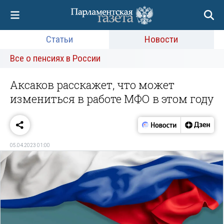
Статьи
Новости
Все о пенсиях в России
Аксаков расскажет, что может
измениться в работе МФО в этом году
05.04.2023 01:00